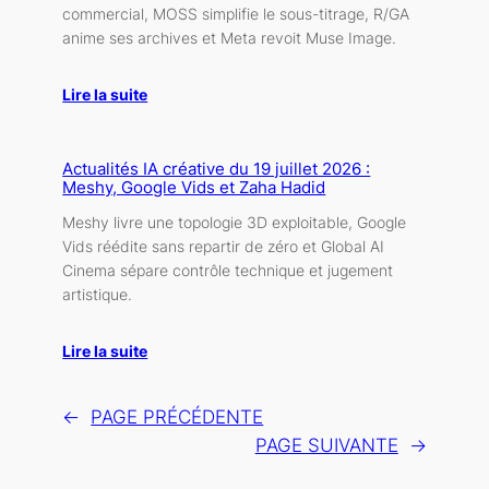
commercial, MOSS simplifie le sous-titrage, R/GA
anime ses archives et Meta revoit Muse Image.
Lire la suite
Actualités IA créative du 19 juillet 2026 :
Meshy, Google Vids et Zaha Hadid
Meshy livre une topologie 3D exploitable, Google
Vids réédite sans repartir de zéro et Global AI
Cinema sépare contrôle technique et jugement
artistique.
Lire la suite
←
PAGE PRÉCÉDENTE
PAGE SUIVANTE
→