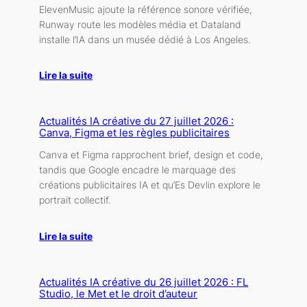
ElevenMusic ajoute la référence sonore vérifiée,
Runway route les modèles média et Dataland
installe l’IA dans un musée dédié à Los Angeles.
Lire la suite
Actualités IA créative du 27 juillet 2026 :
Canva, Figma et les règles publicitaires
Canva et Figma rapprochent brief, design et code,
tandis que Google encadre le marquage des
créations publicitaires IA et qu’Es Devlin explore le
portrait collectif.
Lire la suite
Actualités IA créative du 26 juillet 2026 : FL
Studio, le Met et le droit d’auteur