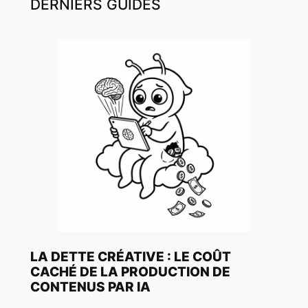
DERNIERS GUIDES
LA DETTE CRÉATIVE : LE COÛT
CACHÉ DE LA PRODUCTION DE
CONTENUS PAR IA