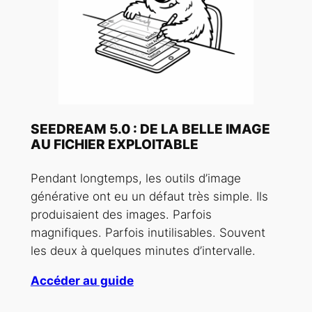
SEEDREAM 5.0 : DE LA BELLE IMAGE
AU FICHIER EXPLOITABLE
Pendant longtemps, les outils d’image
générative ont eu un défaut très simple. Ils
produisaient des images. Parfois
magnifiques. Parfois inutilisables. Souvent
les deux à quelques minutes d’intervalle.
Accéder au guide