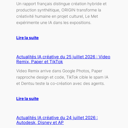
Un rapport français distingue création hybride et
production synthétique, ORIGIN transforme la
créativité humaine en projet culturel, Le Met
expérimente une IA dans les expositions.
Lire la suite
Actualités IA créative du 25 juillet 2026 : Video
Remix, Paper et TikTok
Video Remix arrive dans Google Photos, Paper
rapproche design et code, TikTok cible le spam IA
et Dentsu teste la co-création avec des agents.
Lire la suite
Actualités IA créative du 24 juillet 2026 :
Autodesk, Disney et AP