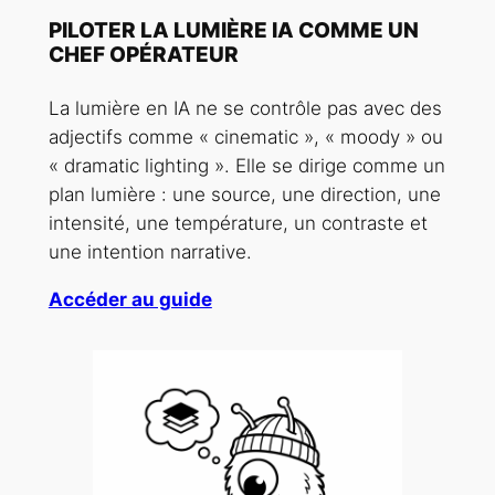
PILOTER LA LUMIÈRE IA COMME UN
CHEF OPÉRATEUR
La lumière en IA ne se contrôle pas avec des
adjectifs comme « cinematic », « moody » ou
« dramatic lighting ». Elle se dirige comme un
plan lumière : une source, une direction, une
intensité, une température, un contraste et
une intention narrative.
Accéder au guide