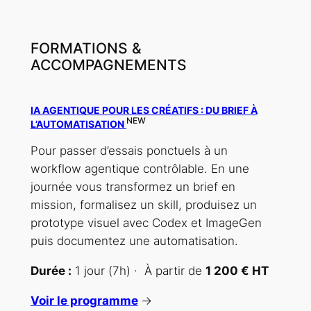
FORMATIONS &
ACCOMPAGNEMENTS
IA AGENTIQUE POUR LES CRÉATIFS : DU BRIEF À
NEW
L’AUTOMATISATION
Pour passer d’essais ponctuels à un
workflow agentique contrôlable. En une
journée vous transformez un brief en
mission, formalisez un skill, produisez un
prototype visuel avec Codex et ImageGen
puis documentez une automatisation.
Durée :
1 jour (7h) · À partir de
1 200 € HT
Voir le programme
→