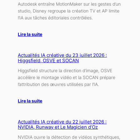
Autodesk entraîne MotionMaker sur les gestes d’un
studio, Disney regroupe la création TV et AP limite
l’IA aux tâches éditoriales contrôlées.
Lire la suite
Actualités IA créative du 23 juillet 2026 :
Higgsfield, OSVE et SOCAN
Higgsfield structure la direction d’image, OSVE
accélère le montage vidéo et la SOCAN prépare
l’attribution des œuvres utilisées par l’IA.
Lire la suite
Actualités IA créative du 22 juillet 2026 :
NVIDIA, Runway et Le Magicien d’Oz
NVIDIA ouvre la détection de vidéos synthétiques,