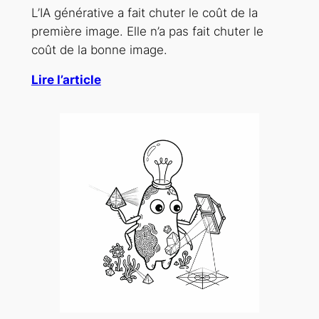
L’IA générative a fait chuter le coût de la
première image. Elle n’a pas fait chuter le
coût de la bonne image.
Lire l’article