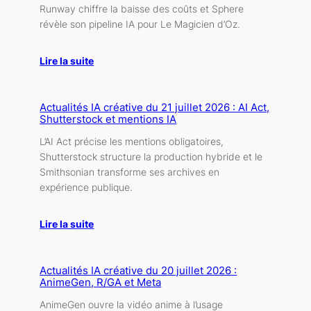
Runway chiffre la baisse des coûts et Sphere
révèle son pipeline IA pour Le Magicien d’Oz.
Lire la suite
Actualités IA créative du 21 juillet 2026 : AI Act,
Shutterstock et mentions IA
L’AI Act précise les mentions obligatoires,
Shutterstock structure la production hybride et le
Smithsonian transforme ses archives en
expérience publique.
Lire la suite
Actualités IA créative du 20 juillet 2026 :
AnimeGen, R/GA et Meta
AnimeGen ouvre la vidéo anime à l’usage