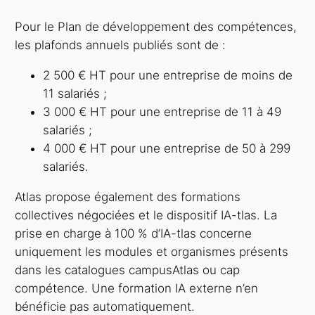
Pour le Plan de développement des compétences,
les plafonds annuels publiés sont de :
2 500 € HT pour une entreprise de moins de
11 salariés ;
3 000 € HT pour une entreprise de 11 à 49
salariés ;
4 000 € HT pour une entreprise de 50 à 299
salariés.
Atlas propose également des formations
collectives négociées et le dispositif IA-tlas. La
prise en charge à 100 % d’IA-tlas concerne
uniquement les modules et organismes présents
dans les catalogues campusAtlas ou cap
compétence. Une formation IA externe n’en
bénéficie pas automatiquement.