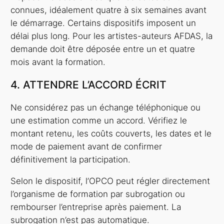
connues, idéalement quatre à six semaines avant
le démarrage. Certains dispositifs imposent un
délai plus long. Pour les artistes-auteurs AFDAS, la
demande doit être déposée entre un et quatre
mois avant la formation.
4. ATTENDRE L’ACCORD ÉCRIT
Ne considérez pas un échange téléphonique ou
une estimation comme un accord. Vérifiez le
montant retenu, les coûts couverts, les dates et le
mode de paiement avant de confirmer
définitivement la participation.
Selon le dispositif, l’OPCO peut régler directement
l’organisme de formation par subrogation ou
rembourser l’entreprise après paiement. La
subrogation n’est pas automatique.