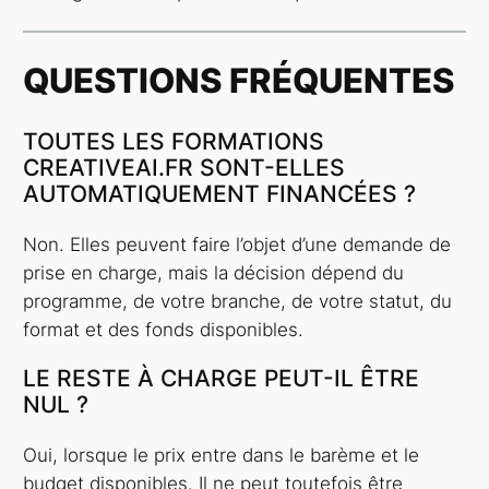
QUESTIONS FRÉQUENTES
TOUTES LES FORMATIONS
CREATIVEAI.FR SONT-ELLES
AUTOMATIQUEMENT FINANCÉES ?
Non. Elles peuvent faire l’objet d’une demande de
prise en charge, mais la décision dépend du
programme, de votre branche, de votre statut, du
format et des fonds disponibles.
LE RESTE À CHARGE PEUT-IL ÊTRE
NUL ?
Oui, lorsque le prix entre dans le barème et le
budget disponibles. Il ne peut toutefois être