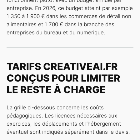
entreprise. En 2026, ce budget atteint par exemple
1 350 à 1 900 € dans les commerces de détail non
alimentaires et 1 700 € dans la branche des
entreprises du bureau et du numérique.
TARIFS CREATIVEAI.FR
CONÇUS POUR LIMITER
LE RESTE À CHARGE
La grille ci-dessous concerne les coûts
pédagogiques. Les licences nécessaires aux
exercices, les déplacements et l’hébergement
éventuel sont indiqués séparément dans le devis.