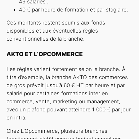
49 salariés ;
40 € par heure de formation et par stagiaire.
Ces montants restent soumis aux fonds
disponibles et aux éventuelles règles
conventionnelles de la branche.
AKTO ET L’OPCOMMERCE
Les règles varient fortement selon la branche. À
titre d’exemple, la branche AKTO des commerces
de gros prévoit jusqu’à 60 € HT par heure et par
salarié pour certaines formations inter en
commerce, vente, marketing ou management,
avec un plafond pouvant atteindre 1 000 € par jour
en intra.
Chez L’Opcommerce, plusieurs branches
fonctionnent plutôt avec un budget annuel par