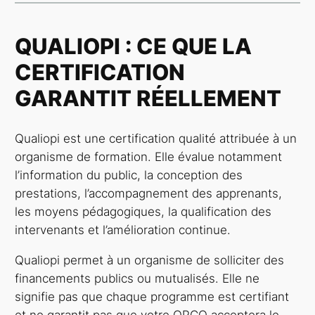
QUALIOPI : CE QUE LA
CERTIFICATION
GARANTIT RÉELLEMENT
Qualiopi est une certification qualité attribuée à un
organisme de formation. Elle évalue notamment
l’information du public, la conception des
prestations, l’accompagnement des apprenants,
les moyens pédagogiques, la qualification des
intervenants et l’amélioration continue.
Qualiopi permet à un organisme de solliciter des
financements publics ou mutualisés. Elle ne
signifie pas que chaque programme est certifiant
et ne garantit pas que votre OPCO acceptera le