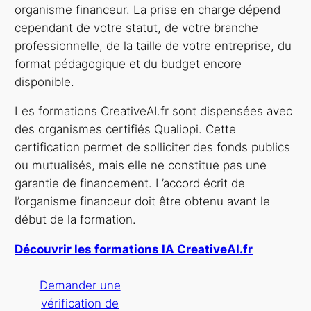
organisme financeur. La prise en charge dépend
cependant de votre statut, de votre branche
professionnelle, de la taille de votre entreprise, du
format pédagogique et du budget encore
disponible.
Les formations CreativeAI.fr sont dispensées avec
des organismes certifiés Qualiopi. Cette
certification permet de solliciter des fonds publics
ou mutualisés, mais elle ne constitue pas une
garantie de financement. L’accord écrit de
l’organisme financeur doit être obtenu avant le
début de la formation.
Découvrir les formations IA CreativeAI.fr
Demander une
vérification de