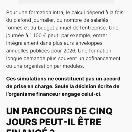
Pour une formation intra, le calcul dépend à la fois
du plafond journalier, du nombre de salariés
formés et du budget annuel de l’entreprise. Une
journée à 1 100 € peut, par exemple, entrer
intégralement dans plusieurs enveloppes
annuelles publiées pour 2026. Une formation
longue demande plus souvent un cofinancement
ou une organisation par modules.
Ces simulations ne constituent pas un accord
de prise en charge. Seule la décision écrite de
l’organisme financeur engage celui-ci.
UN PARCOURS DE CINQ
JOURS PEUT-IL ÊTRE