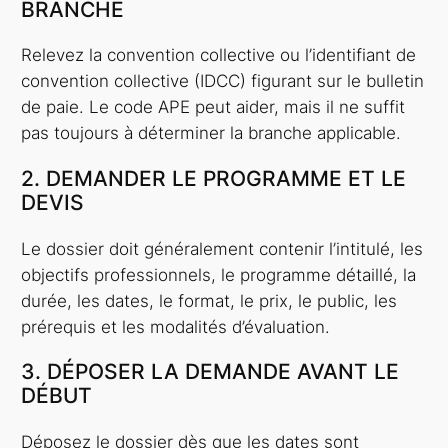
BRANCHE
Relevez la convention collective ou l’identifiant de
convention collective (IDCC) figurant sur le bulletin
de paie. Le code APE peut aider, mais il ne suffit
pas toujours à déterminer la branche applicable.
2. DEMANDER LE PROGRAMME ET LE
DEVIS
Le dossier doit généralement contenir l’intitulé, les
objectifs professionnels, le programme détaillé, la
durée, les dates, le format, le prix, le public, les
prérequis et les modalités d’évaluation.
3. DÉPOSER LA DEMANDE AVANT LE
DÉBUT
Déposez le dossier dès que les dates sont