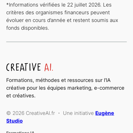
*Informations vérifiées le 22 juillet 2026. Les
critères des organismes financeurs peuvent
évoluer en cours d’année et restent soumis aux
fonds disponibles.
Formations, méthodes et ressources sur l’IA
créative pour les équipes marketing, e-commerce
et créatives.
© 2026 CreativeAI.fr ・ Une initiative
Eugène
Studio
Formations IA