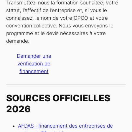
Transmettez-nous la formation souhaitée, votre
statut, l’effectif de l’entreprise et, si vous le
connaissez, le nom de votre OPCO et votre
convention collective. Nous vous envoyons le
programme et le devis nécessaires à votre
demande.
Demander une
vérification de
financement
SOURCES OFFICIELLES
2026
AFDAS : financement des entreprises de