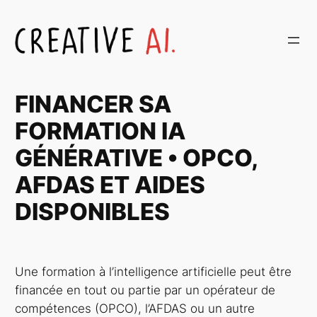
Aller
au
contenu
FINANCER SA
FORMATION IA
GÉNÉRATIVE • OPCO,
AFDAS ET AIDES
DISPONIBLES
Une formation à l’intelligence artificielle peut être
financée en tout ou partie par un opérateur de
compétences (OPCO), l’AFDAS ou un autre