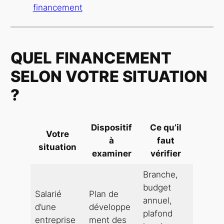
financement
QUEL FINANCEMENT
SELON VOTRE SITUATION
?
Dispositif
Ce qu’il
Votre
à
faut
situation
examiner
vérifier
Branche,
budget
Salarié
Plan de
annuel,
d’une
développe
plafond
entreprise
ment des