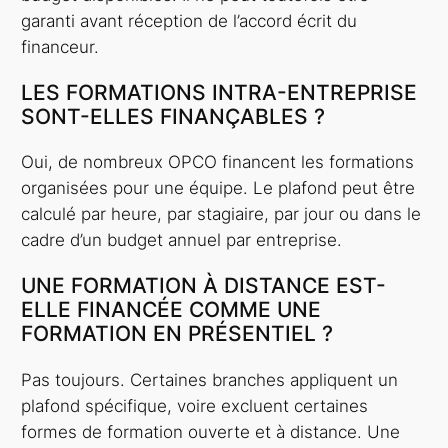
garanti avant réception de l’accord écrit du
financeur.
LES FORMATIONS INTRA-ENTREPRISE
SONT-ELLES FINANÇABLES ?
Oui, de nombreux OPCO financent les formations
organisées pour une équipe. Le plafond peut être
calculé par heure, par stagiaire, par jour ou dans le
cadre d’un budget annuel par entreprise.
UNE FORMATION À DISTANCE EST-
ELLE FINANCÉE COMME UNE
FORMATION EN PRÉSENTIEL ?
Pas toujours. Certaines branches appliquent un
plafond spécifique, voire excluent certaines
formes de formation ouverte et à distance. Une