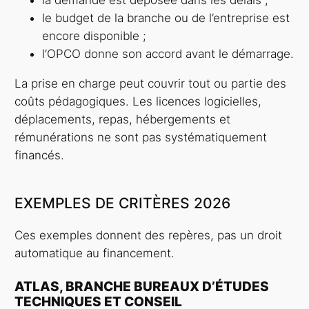
le budget de la branche ou de l’entreprise est
encore disponible ;
l’OPCO donne son accord avant le démarrage.
La prise en charge peut couvrir tout ou partie des
coûts pédagogiques. Les licences logicielles,
déplacements, repas, hébergements et
rémunérations ne sont pas systématiquement
financés.
EXEMPLES DE CRITÈRES 2026
Ces exemples donnent des repères, pas un droit
automatique au financement.
ATLAS, BRANCHE BUREAUX D’ÉTUDES
TECHNIQUES ET CONSEIL