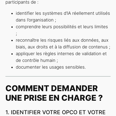
participants de :
identifier les systèmes d’IA réellement utilisés
dans l’organisation ;
comprendre leurs possibilités et leurs limites
;
reconnaître les risques liés aux données, aux
biais, aux droits et à la diffusion de contenus ;
appliquer les règles internes de validation et
de contrôle humain ;
documenter les usages sensibles.
COMMENT DEMANDER
UNE PRISE EN CHARGE ?
1. IDENTIFIER VOTRE OPCO ET VOTRE