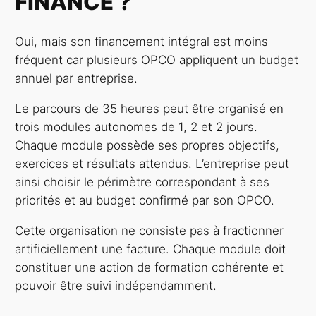
FINANCÉ ?
Oui, mais son financement intégral est moins
fréquent car plusieurs OPCO appliquent un budget
annuel par entreprise.
Le parcours de 35 heures peut être organisé en
trois modules autonomes de 1, 2 et 2 jours.
Chaque module possède ses propres objectifs,
exercices et résultats attendus. L’entreprise peut
ainsi choisir le périmètre correspondant à ses
priorités et au budget confirmé par son OPCO.
Cette organisation ne consiste pas à fractionner
artificiellement une facture. Chaque module doit
constituer une action de formation cohérente et
pouvoir être suivi indépendamment.