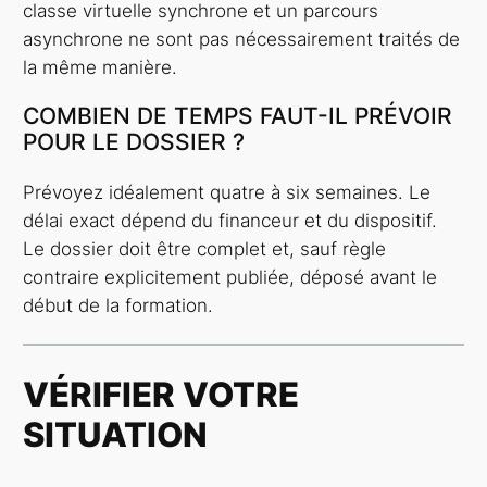
classe virtuelle synchrone et un parcours
asynchrone ne sont pas nécessairement traités de
la même manière.
COMBIEN DE TEMPS FAUT-IL PRÉVOIR
POUR LE DOSSIER ?
Prévoyez idéalement quatre à six semaines. Le
délai exact dépend du financeur et du dispositif.
Le dossier doit être complet et, sauf règle
contraire explicitement publiée, déposé avant le
début de la formation.
VÉRIFIER VOTRE
SITUATION