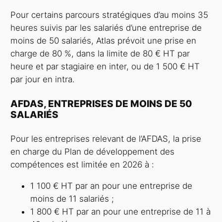
Pour certains parcours stratégiques d’au moins 35
heures suivis par les salariés d’une entreprise de
moins de 50 salariés, Atlas prévoit une prise en
charge de 80 %, dans la limite de 80 € HT par
heure et par stagiaire en inter, ou de 1 500 € HT
par jour en intra.
AFDAS, ENTREPRISES DE MOINS DE 50
SALARIÉS
Pour les entreprises relevant de l’AFDAS, la prise
en charge du Plan de développement des
compétences est limitée en 2026 à :
1 100 € HT par an pour une entreprise de
moins de 11 salariés ;
1 800 € HT par an pour une entreprise de 11 à