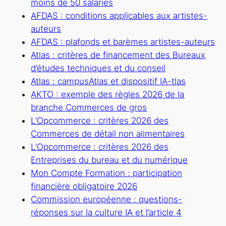
moins de 50 salariés
AFDAS : conditions applicables aux artistes-
auteurs
AFDAS : plafonds et barèmes artistes-auteurs
Atlas : critères de financement des Bureaux
d’études techniques et du conseil
Atlas : campusAtlas et dispositif IA-tlas
AKTO : exemple des règles 2026 de la
branche Commerces de gros
L’Opcommerce : critères 2026 des
Commerces de détail non alimentaires
L’Opcommerce : critères 2026 des
Entreprises du bureau et du numérique
Mon Compte Formation : participation
financière obligatoire 2026
Commission européenne : questions-
réponses sur la culture IA et l’article 4