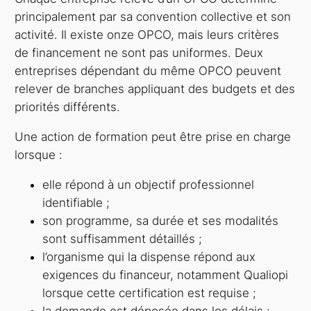
principalement par sa convention collective et son
activité. Il existe onze OPCO, mais leurs critères
de financement ne sont pas uniformes. Deux
entreprises dépendant du même OPCO peuvent
relever de branches appliquant des budgets et des
priorités différents.
Une action de formation peut être prise en charge
lorsque :
elle répond à un objectif professionnel
identifiable ;
son programme, sa durée et ses modalités
sont suffisamment détaillés ;
l’organisme qui la dispense répond aux
exigences du financeur, notamment Qualiopi
lorsque cette certification est requise ;
la demande est déposée dans les délais ;