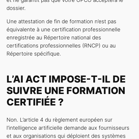
dossier.
Une attestation de fin de formation n’est pas
équivalente à une certification professionnelle
enregistrée au Répertoire national des
certifications professionnelles (RNCP) ou au
Répertoire spécifique.
L’AI ACT IMPOSE-T-IL DE
SUIVRE UNE FORMATION
CERTIFIÉE ?
Non. L’article 4 du règlement européen sur
l’intelligence artificielle demande aux fournisseurs
et aux organisations qui déploient des systèmes