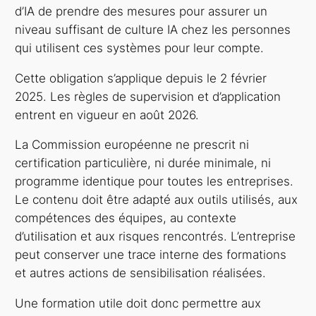
d’IA de prendre des mesures pour assurer un
niveau suffisant de culture IA chez les personnes
qui utilisent ces systèmes pour leur compte.
Cette obligation s’applique depuis le 2 février
2025. Les règles de supervision et d’application
entrent en vigueur en août 2026.
La Commission européenne ne prescrit ni
certification particulière, ni durée minimale, ni
programme identique pour toutes les entreprises.
Le contenu doit être adapté aux outils utilisés, aux
compétences des équipes, au contexte
d’utilisation et aux risques rencontrés. L’entreprise
peut conserver une trace interne des formations
et autres actions de sensibilisation réalisées.
Une formation utile doit donc permettre aux