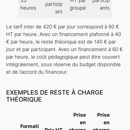
35
HT par
particip
particip
heures
groupe
ants
ant
Le tarif inter de 420 € par jour correspond à 60 €
HT par heure. Avec un financement plafonné à 40
€ par heure, le reste théorique est de 140 € par
jour et par participant. Avec un financement à 60 €
par heure, le coût pédagogique peut être couvert
intégralement, sous réserve du budget disponible
et de l’accord du financeur.
EXEMPLES DE RESTE À CHARGE
THÉORIQUE
Prise
Prise
en
en
Formati