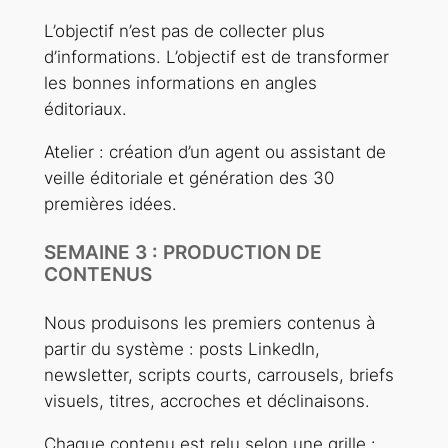
L’objectif n’est pas de collecter plus
d’informations. L’objectif est de transformer
les bonnes informations en angles
éditoriaux.
Atelier : création d’un agent ou assistant de
veille éditoriale et génération des 30
premières idées.
SEMAINE 3 : PRODUCTION DE
CONTENUS
Nous produisons les premiers contenus à
partir du système : posts LinkedIn,
newsletter, scripts courts, carrousels, briefs
visuels, titres, accroches et déclinaisons.
Chaque contenu est relu selon une grille :