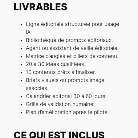
LIVRABLES
Ligne éditoriale structurée pour usage
IA.
Bibliothèque de prompts éditoriaux.
Agent ou assistant de veille éditoriale.
Matrice d’angles et piliers de contenu.
20 à 30 idées qualifiées.
10 contenus prêts à finaliser.
Briefs visuels ou prompts image
associés.
Calendrier éditorial 30 à 60 jours.
Grille de validation humaine.
Plan d’amélioration après le pilote.
CE QUI EST INCLUS