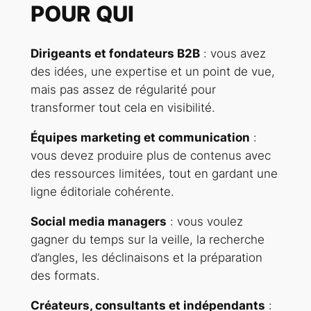
POUR QUI
Dirigeants et fondateurs B2B
: vous avez
des idées, une expertise et un point de vue,
mais pas assez de régularité pour
transformer tout cela en visibilité.
Équipes marketing et communication
:
vous devez produire plus de contenus avec
des ressources limitées, tout en gardant une
ligne éditoriale cohérente.
Social media managers
: vous voulez
gagner du temps sur la veille, la recherche
d’angles, les déclinaisons et la préparation
des formats.
Créateurs, consultants et indépendants
: