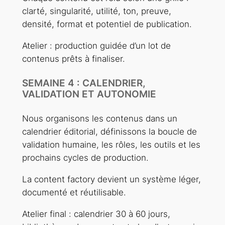
clarté, singularité, utilité, ton, preuve,
densité, format et potentiel de publication.
Atelier : production guidée d’un lot de
contenus prêts à finaliser.
SEMAINE 4 : CALENDRIER,
VALIDATION ET AUTONOMIE
Nous organisons les contenus dans un
calendrier éditorial, définissons la boucle de
validation humaine, les rôles, les outils et les
prochains cycles de production.
La content factory devient un système léger,
documenté et réutilisable.
Atelier final : calendrier 30 à 60 jours,