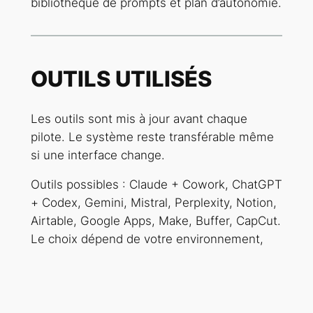
bibliothèque de prompts et plan d’autonomie.
OUTILS UTILISÉS
Les outils sont mis à jour avant chaque
pilote. Le système reste transférable même
si une interface change.
Outils possibles : Claude + Cowork, ChatGPT
+ Codex, Gemini, Mistral, Perplexity, Notion,
Airtable, Google Apps, Make, Buffer, CapCut.
Le choix dépend de votre environnement,