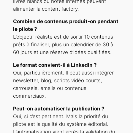
livres blancs ou notes internes peuvent
alimenter la content factory.
Combien de contenus produit-on pendant
le pilote ?
L’objectif réaliste est de sortir 10 contenus
prêts à finaliser, plus un calendrier de 30 à
60 jours et une réserve d’idées qualifiées.
Le format convient-il à LinkedIn ?
Oui, particulièrement. Il peut aussi intégrer
newsletter, blog, scripts vidéo courts,
carrousels, emails ou contenus
commerciaux.
Peut-on automatiser la publication ?
Oui, si c’est pertinent. Mais la priorité du
pilote est la qualité du système éditorial.
L’automatisation vient après la validation du