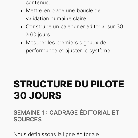
contenus.
Mettre en place une boucle de
validation humaine claire.
Construire un calendrier éditorial sur 30
à 60 jours.
Mesurer les premiers signaux de
performance et ajuster le système.
STRUCTURE DU PILOTE
30 JOURS
SEMAINE 1 : CADRAGE ÉDITORIAL ET
SOURCES
Nous définissons la ligne éditoriale :