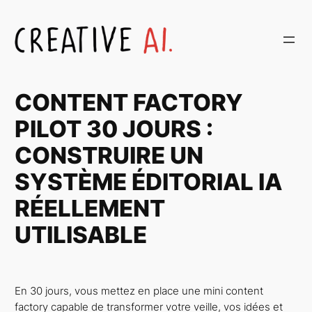
Aller
au
contenu
CONTENT FACTORY
PILOT 30 JOURS :
CONSTRUIRE UN
SYSTÈME ÉDITORIAL IA
RÉELLEMENT
UTILISABLE
En 30 jours, vous mettez en place une mini content
factory capable de transformer votre veille, vos idées et