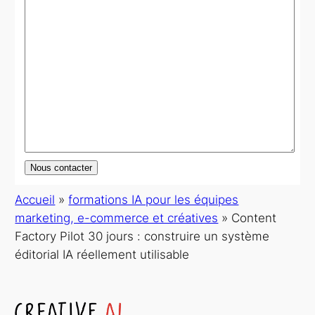
Nous contacter
Accueil
»
formations IA pour les équipes
marketing, e-commerce et créatives
»
Content
Factory Pilot 30 jours : construire un système
éditorial IA réellement utilisable