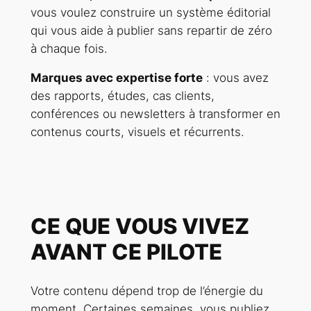
vous voulez construire un système éditorial
qui vous aide à publier sans repartir de zéro
à chaque fois.
Marques avec expertise forte
: vous avez
des rapports, études, cas clients,
conférences ou newsletters à transformer en
contenus courts, visuels et récurrents.
CE QUE VOUS VIVEZ
AVANT CE PILOTE
Votre contenu dépend trop de l’énergie du
moment. Certaines semaines, vous publiez.