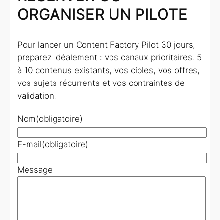
ORGANISER UN PILOTE
Pour lancer un Content Factory Pilot 30 jours,
préparez idéalement : vos canaux prioritaires, 5
à 10 contenus existants, vos cibles, vos offres,
vos sujets récurrents et vos contraintes de
validation.
Nom
(obligatoire)
E-mail
(obligatoire)
Message