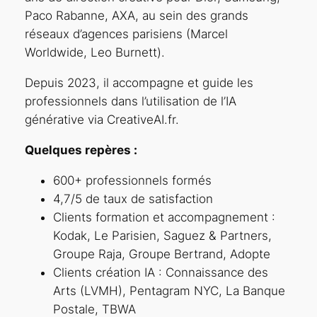
Paco Rabanne, AXA, au sein des grands
réseaux d’agences parisiens (Marcel
Worldwide, Leo Burnett).
Depuis 2023, il accompagne et guide les
professionnels dans l’utilisation de l’IA
générative via CreativeAI.fr.
Quelques repères :
600+ professionnels formés
4,7/5 de taux de satisfaction
Clients formation et accompagnement :
Kodak, Le Parisien, Saguez & Partners,
Groupe Raja, Groupe Bertrand, Adopte
Clients création IA : Connaissance des
Arts (LVMH), Pentagram NYC, La Banque
Postale, TBWA