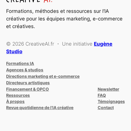
Formations, méthodes et ressources sur l’IA
créative pour les équipes marketing, e-commerce
et créatives.
© 2026 CreativeAI.fr ・ Une initiative
Eugène
Studio
Formations IA
Agences & studios
Directions marketing et e-commerce
Directeurs artistiques
Financement & OPCO
Newsletter
Ressources
FAQ
À propos
Témoignages
Revue quotidienne de l’IA créative
Contact