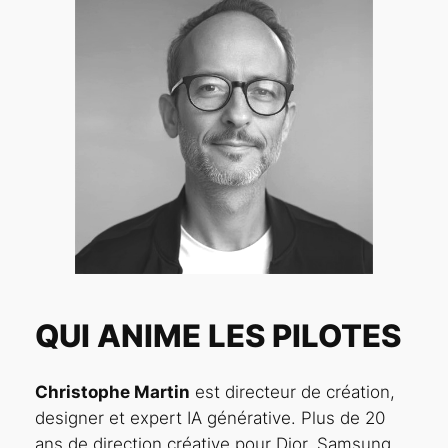
QUI ANIME LES PILOTES
Christophe Martin
est directeur de création,
designer et expert IA générative. Plus de 20
ans de direction créative pour Dior, Samsung,