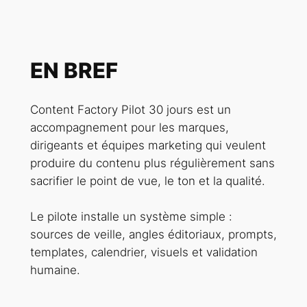
EN BREF
Content Factory Pilot 30 jours est un
accompagnement pour les marques,
dirigeants et équipes marketing qui veulent
produire du contenu plus régulièrement sans
sacrifier le point de vue, le ton et la qualité.
Le pilote installe un système simple :
sources de veille, angles éditoriaux, prompts,
templates, calendrier, visuels et validation
humaine.