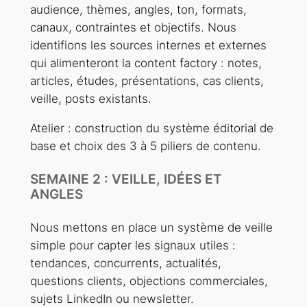
audience, thèmes, angles, ton, formats,
canaux, contraintes et objectifs. Nous
identifions les sources internes et externes
qui alimenteront la content factory : notes,
articles, études, présentations, cas clients,
veille, posts existants.
Atelier : construction du système éditorial de
base et choix des 3 à 5 piliers de contenu.
SEMAINE 2 : VEILLE, IDÉES ET
ANGLES
Nous mettons en place un système de veille
simple pour capter les signaux utiles :
tendances, concurrents, actualités,
questions clients, objections commerciales,
sujets LinkedIn ou newsletter.