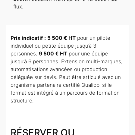
flux.
Prix indicatif :
5 500 € HT
pour un pilote
individuel ou petite équipe jusqu’à 3
personnes.
9 500 € HT
pour une équipe
jusqu’à 6 personnes. Extension multi-marques,
automatisations avancées ou production
déléguée sur devis. Peut être articulé avec un
organisme partenaire certifié Qualiopi si le
format est intégré à un parcours de formation
structuré.
RÉSERVER OU