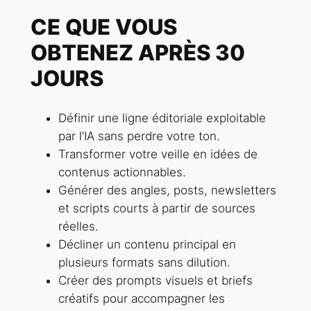
CE QUE VOUS
OBTENEZ APRÈS 30
JOURS
Définir une ligne éditoriale exploitable
par l’IA sans perdre votre ton.
Transformer votre veille en idées de
contenus actionnables.
Générer des angles, posts, newsletters
et scripts courts à partir de sources
réelles.
Décliner un contenu principal en
plusieurs formats sans dilution.
Créer des prompts visuels et briefs
créatifs pour accompagner les