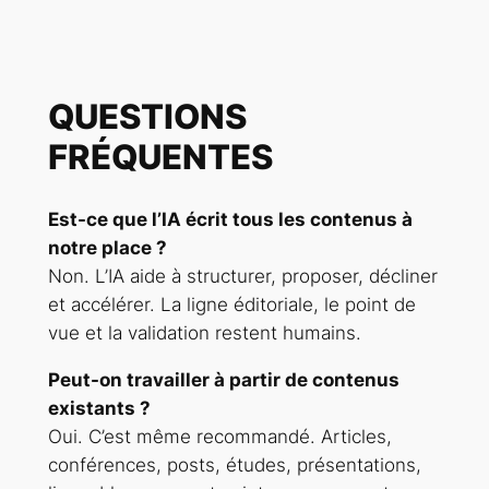
QUESTIONS
FRÉQUENTES
Est-ce que l’IA écrit tous les contenus à
notre place ?
Non. L’IA aide à structurer, proposer, décliner
et accélérer. La ligne éditoriale, le point de
vue et la validation restent humains.
Peut-on travailler à partir de contenus
existants ?
Oui. C’est même recommandé. Articles,
conférences, posts, études, présentations,