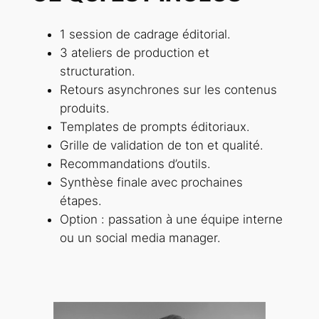
1 session de cadrage éditorial.
3 ateliers de production et
structuration.
Retours asynchrones sur les contenus
produits.
Templates de prompts éditoriaux.
Grille de validation de ton et qualité.
Recommandations d’outils.
Synthèse finale avec prochaines
étapes.
Option : passation à une équipe interne
ou un social media manager.