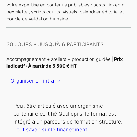
votre expertise en contenus publiables : posts LinkedIn,
newsletter, scripts courts, visuels, calendrier éditorial et
boucle de validation humaine.
30 JOURS • JUSQU’À 6 PARTICIPANTS
Accompagnement + ateliers + production guidée
⎮
Prix
indicatif :
À partir de 5 500 € HT
Organiser en intra →
Peut être articulé avec un organisme
partenaire certifié Qualiopi si le format est
intégré à un parcours de formation structuré.
Tout savoir sur le financement