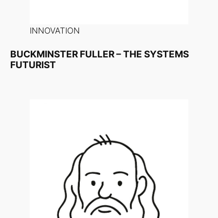
INNOVATION
BUCKMINSTER FULLER – THE SYSTEMS
FUTURIST