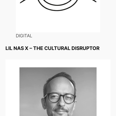
DIGITAL
LIL NAS X – THE CULTURAL DISRUPTOR