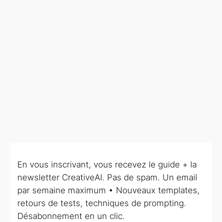
En vous inscrivant, vous recevez le guide + la
newsletter CreativeAI. Pas de spam. Un email
par semaine maximum • Nouveaux templates,
retours de tests, techniques de prompting.
Désabonnement en un clic.