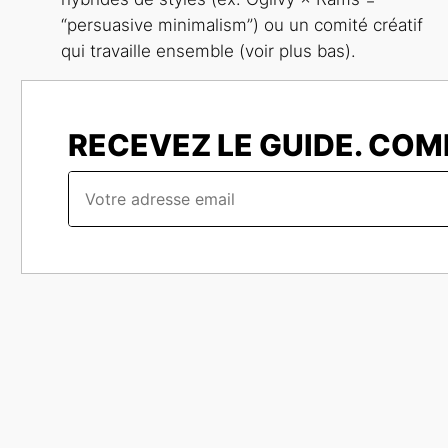
“persuasive minimalism”) ou un comité créatif
qui travaille ensemble (voir plus bas).