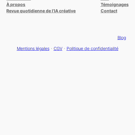
À propos
Témoignages
Revue quotidienne de l’IA créative
Contact
Blog
Mentions légales
・
CGV
・
Politique de confidentialité