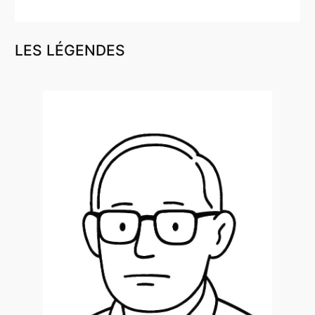
LES LÉGENDES