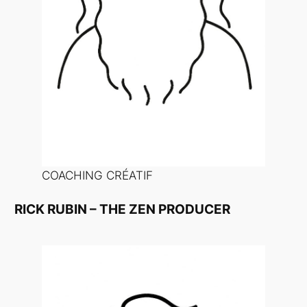
COACHING CRÉATIF
RICK RUBIN – THE ZEN PRODUCER