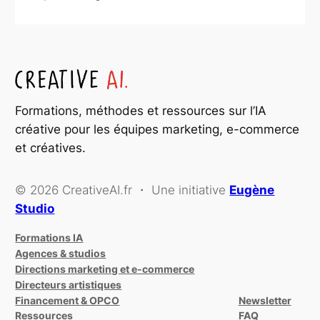
Formations, méthodes et ressources sur l’IA
créative pour les équipes marketing, e-commerce
et créatives.
© 2026 CreativeAI.fr ・ Une initiative
Eugène
Studio
Formations IA
Agences & studios
Directions marketing et e-commerce
Directeurs artistiques
Financement & OPCO
Newsletter
Ressources
FAQ