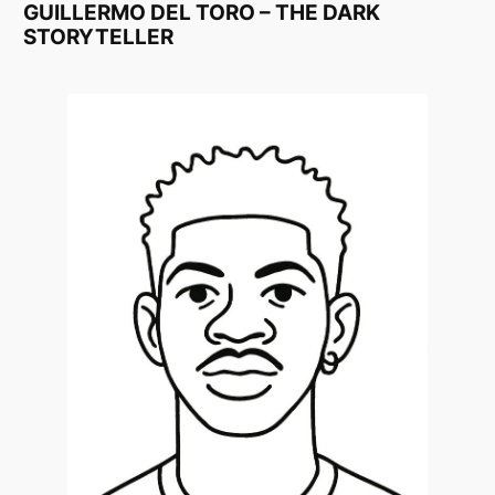
GUILLERMO DEL TORO – THE DARK
STORYTELLER