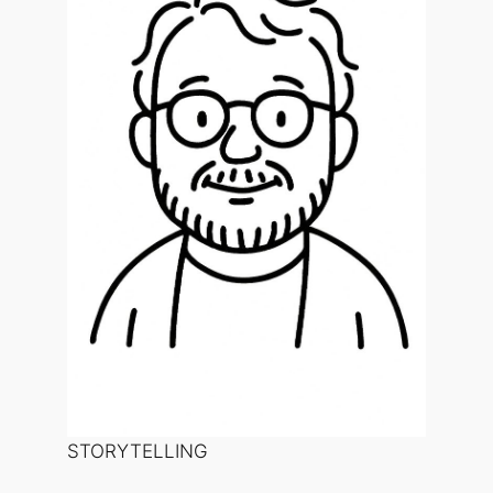
STORYTELLING