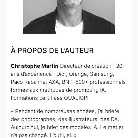
À PROPOS DE L’AUTEUR
Christophe Martin
Directeur de création · 20+
ans d’expérience · Dior, Orange, Samsung,
Paco Rabanne, AXA, BNP. 500+ professionnels
formés aux méthodes de prompting IA.
Formations certifiées QUALIOPI.
« Pendant de nombreuses années, j’ai briefé
des photographes, des illustrateurs, des DA.
Aujourd’hui, je brief des modèles IA. Le métier
n’a pas changé. L’outil, si. »