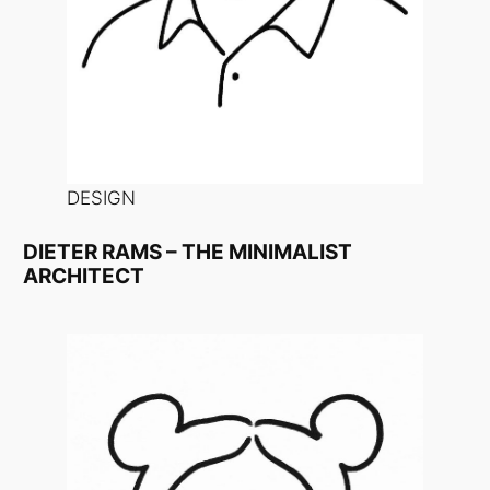
DESIGN
DIETER RAMS – THE MINIMALIST
ARCHITECT