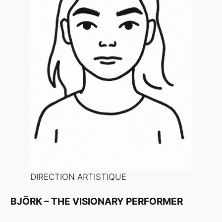
DIRECTION ARTISTIQUE
BJÖRK – THE VISIONARY PERFORMER