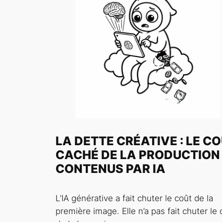
LA DETTE CRÉATIVE : LE C
CACHÉ DE LA PRODUCTION
CONTENUS PAR IA
L’IA générative a fait chuter le coût de la
première image. Elle n’a pas fait chuter le 