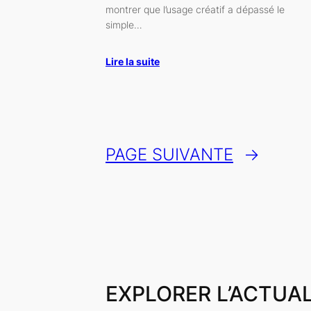
montrer que l’usage créatif a dépassé le
simple…
Lire la suite
PAGE SUIVANTE
→
EXPLORER L’ACTUAL