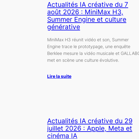
Actualités IA créative du 7
août 2026 : MiniMax H3,
Summer Engine et culture
générative
MiniMax H3 réunit vidéo et son, Summer
Engine trace le prototypage, une enquête
Berklee mesure la vidéo musicale et GALLAB
met en scène une culture évolutive.
Lire la suite
Actualités IA créative du 29
juillet 2026 : Apple, Meta et
cinéma IA