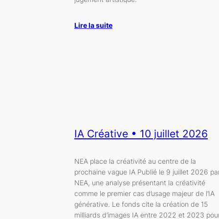
Lire la suite
IA Créative • 10 juillet 2026
NEA place la créativité au centre de la
prochaine vague IA Publié le 9 juillet 2026 pa
NEA, une analyse présentant la créativité
comme le premier cas d’usage majeur de l’IA
générative. Le fonds cite la création de 15
milliards d’images IA entre 2022 et 2023 pou