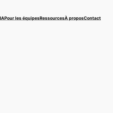
IA
Pour les équipes
Ressources
À propos
Contact