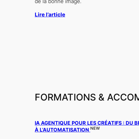
de la bonne image.
Lire l’article
FORMATIONS & ACCO
IA AGENTIQUE POUR LES CRÉATIFS : DU B
NEW
À L’AUTOMATISATION