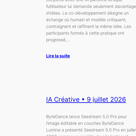
l’utilisateur lui demande seulement davantage
d’idées. Le co-développement désigne un
échange où humain et modèle critiquent,
contraignent et raffinent la même idée. Les
participants formés à cette pratique ont
progressé,…
Lire la suite
IA Créative • 9 juillet 2026
ByteDance lance Seedream 5.0 Pro pour
l’image éditable en couches ByteDance
Lumina a présenté Seedream 5.0 Pro en juille