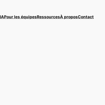
IA
Pour les équipes
Ressources
À propos
Contact