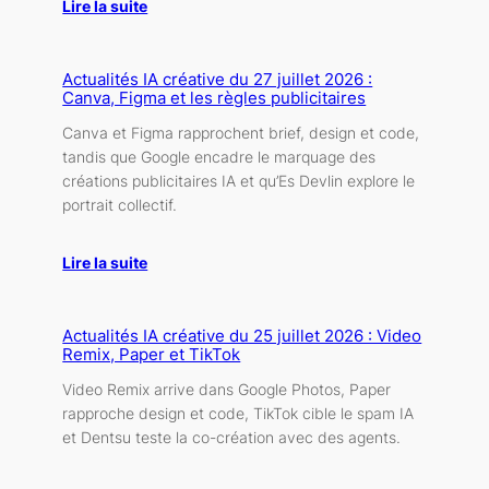
Lire la suite
Actualités IA créative du 27 juillet 2026 :
Canva, Figma et les règles publicitaires
Canva et Figma rapprochent brief, design et code,
tandis que Google encadre le marquage des
créations publicitaires IA et qu’Es Devlin explore le
portrait collectif.
Lire la suite
Actualités IA créative du 25 juillet 2026 : Video
Remix, Paper et TikTok
Video Remix arrive dans Google Photos, Paper
rapproche design et code, TikTok cible le spam IA
et Dentsu teste la co-création avec des agents.