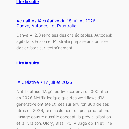
Lire la suite
Actualités IA créative du 18 juillet 2026 :
Canva, Autodesk et l’Australie
Canva AI 2.0 rend ses designs éditables, Autodesk
agit dans Fusion et l’Australie prépare un contrôle
des artistes sur l’entraînement.
Lire la suite
IA Créative • 17 juillet 2026
Netflix utilise l’IA générative sur environ 300 titres
en 2026 Netflix indique que des workflows d’IA
générative ont été utilisés sur environ 300 de ses
titres en 2026, principalement en postproduction.
L’usage couvre aussi le concept, la prévisualisation
et la livraison. Glory, Brasil 70: A Saga do Tri et The