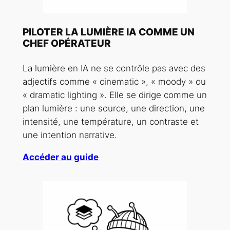
PILOTER LA LUMIÈRE IA COMME UN
CHEF OPÉRATEUR
La lumière en IA ne se contrôle pas avec des
adjectifs comme « cinematic », « moody » ou
« dramatic lighting ». Elle se dirige comme un
plan lumière : une source, une direction, une
intensité, une température, un contraste et
une intention narrative.
Accéder au guide