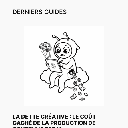
DERNIERS GUIDES
LA DETTE CRÉATIVE : LE COÛT
CACHÉ DE LA PRODUCTION DE