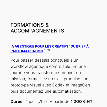
FORMATIONS &
ACCOMPAGNEMENTS
IA AGENTIQUE POUR LES CRÉATIFS : DU BRIEF À
NEW
L’AUTOMATISATION
Pour passer d’essais ponctuels à un
workflow agentique contrôlable. En une
journée vous transformez un brief en
mission, formalisez un skill, produisez un
prototype visuel avec Codex et ImageGen
puis documentez une automatisation.
Durée :
1 jour (7h) · À partir de
1 200 € HT