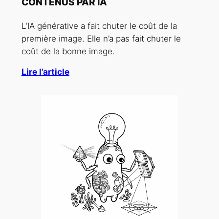
CONTENUS PAR IA
L’IA générative a fait chuter le coût de la
première image. Elle n’a pas fait chuter le
coût de la bonne image.
Lire l’article