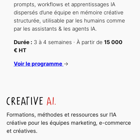
prompts, workflows et apprentissages IA
dispersés d’une équipe en mémoire créative
structurée, utilisable par les humains comme
par les assistants & les agents IA.
Durée :
3 à 4 semaines · À partir de
15 000
€ HT
Voir le programme
→
Formations, méthodes et ressources sur l’IA
créative pour les équipes marketing, e-commerce
et créatives.