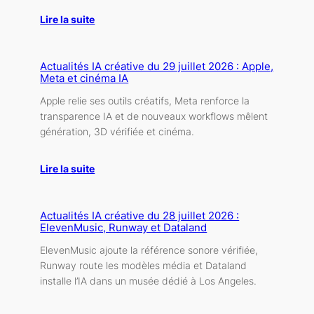
Lire la suite
Actualités IA créative du 29 juillet 2026 : Apple,
Meta et cinéma IA
Apple relie ses outils créatifs, Meta renforce la
transparence IA et de nouveaux workflows mêlent
génération, 3D vérifiée et cinéma.
Lire la suite
Actualités IA créative du 28 juillet 2026 :
ElevenMusic, Runway et Dataland
ElevenMusic ajoute la référence sonore vérifiée,
Runway route les modèles média et Dataland
installe l’IA dans un musée dédié à Los Angeles.