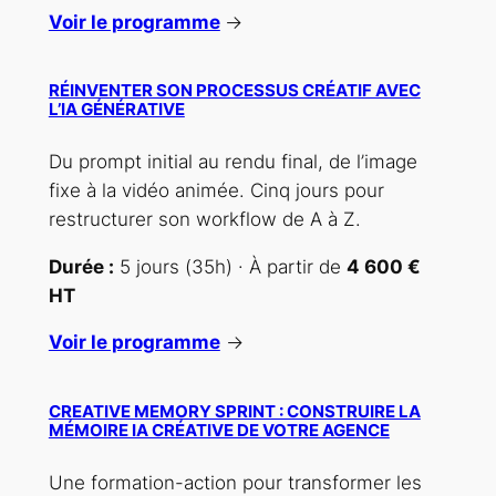
Voir le programme
→
RÉINVENTER SON PROCESSUS CRÉATIF AVEC
L’IA GÉNÉRATIVE
Du prompt initial au rendu final, de l’image
fixe à la vidéo animée. Cinq jours pour
restructurer son workflow de A à Z.
Durée :
5 jours (35h) · À partir de
4 600 €
HT
Voir le programme
→
CREATIVE MEMORY SPRINT : CONSTRUIRE LA
MÉMOIRE IA CRÉATIVE DE VOTRE AGENCE
Une formation-action pour transformer les