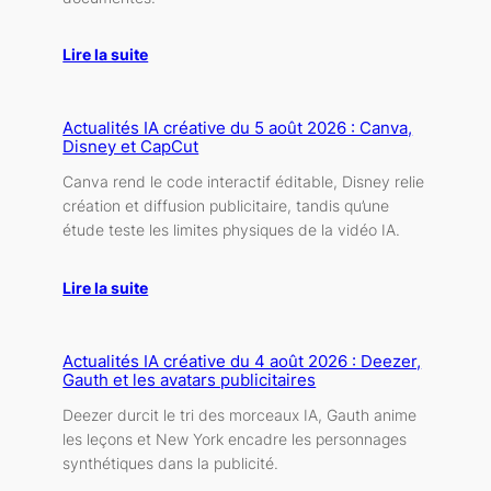
Lire la suite
Actualités IA créative du 5 août 2026 : Canva,
Disney et CapCut
Canva rend le code interactif éditable, Disney relie
création et diffusion publicitaire, tandis qu’une
étude teste les limites physiques de la vidéo IA.
Lire la suite
Actualités IA créative du 4 août 2026 : Deezer,
Gauth et les avatars publicitaires
Deezer durcit le tri des morceaux IA, Gauth anime
les leçons et New York encadre les personnages
synthétiques dans la publicité.