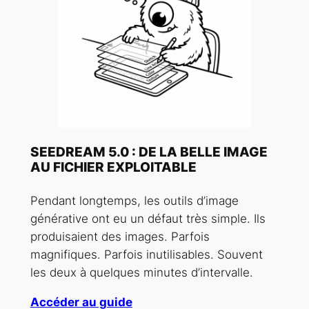
SEEDREAM 5.0 : DE LA BELLE IMAGE
AU FICHIER EXPLOITABLE
Pendant longtemps, les outils d’image
générative ont eu un défaut très simple. Ils
produisaient des images. Parfois
magnifiques. Parfois inutilisables. Souvent
les deux à quelques minutes d’intervalle.
Accéder au guide