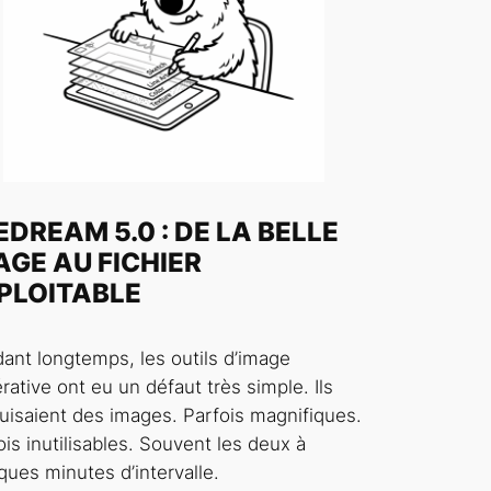
EDREAM 5.0 : DE LA BELLE
AGE AU FICHIER
PLOITABLE
ant longtemps, les outils d’image
rative ont eu un défaut très simple. Ils
uisaient des images. Parfois magnifiques.
ois inutilisables. Souvent les deux à
ques minutes d’intervalle.