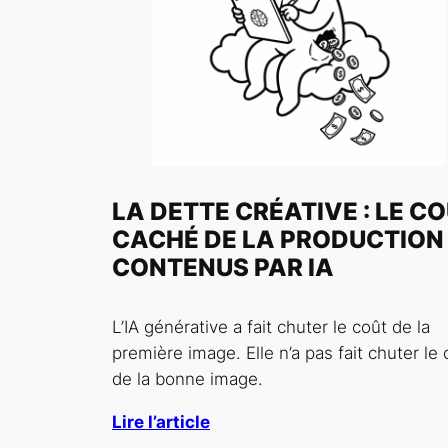
LA DETTE CRÉATIVE : LE C
CACHÉ DE LA PRODUCTION
CONTENUS PAR IA
L’IA générative a fait chuter le coût de la
première image. Elle n’a pas fait chuter le 
de la bonne image.
Lire l’article