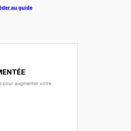
der au guide