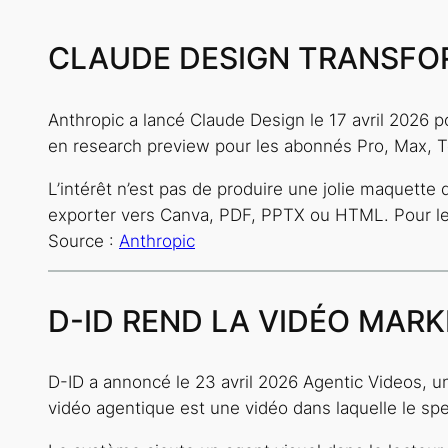
CLAUDE DESIGN TRANSFOR
Anthropic a lancé Claude Design le 17 avril 2026 p
en research preview pour les abonnés Pro, Max, T
L’intérêt n’est pas de produire une jolie maquette
exporter vers Canva, PDF, PPTX ou HTML. Pour les
Source :
Anthropic
D-ID REND LA VIDÉO MAR
D-ID a annoncé le 23 avril 2026 Agentic Videos, u
vidéo agentique est une vidéo dans laquelle le sp