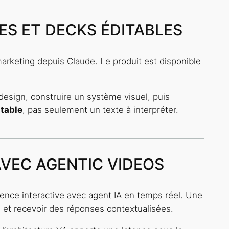
ES ET DECKS ÉDITABLES
marketing depuis Claude. Le produit est disponible
 design, construire un système visuel, puis
table
, pas seulement un texte à interpréter.
AVEC AGENTIC VIDEOS
ience interactive avec agent IA en temps réel. Une
n et recevoir des réponses contextualisées.