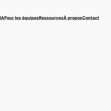
IA
Pour les équipes
Ressources
À propos
Contact