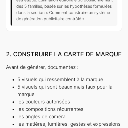
des 5 familles, basée sur les hypothèses formulées
dans la section « Comment construire un système
de génération publicitaire contrôlé ».
2. CONSTRUIRE LA CARTE DE MARQUE
Avant de générer, documentez :
5 visuels qui ressemblent à la marque
5 visuels qui sont beaux mais faux pour la
marque
les couleurs autorisées
les compositions récurrentes
les angles de caméra
les matières, lumières, gestes et expressions