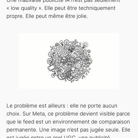
« low quality ». Elle peut être techniquement
propre. Elle peut même être jolie.
Le problème est ailleurs : elle ne porte aucun
choix. Sur Meta, ce problème devient visible parce
que le feed est un environnement de comparaison
permanente. Une image n’est pas jugée seule. Elle
est jugée entre un reel UGC, une publicité