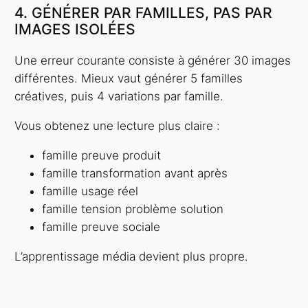
4. GÉNÉRER PAR FAMILLES, PAS PAR
IMAGES ISOLÉES
Une erreur courante consiste à générer 30 images
différentes. Mieux vaut générer 5 familles
créatives, puis 4 variations par famille.
Vous obtenez une lecture plus claire :
famille preuve produit
famille transformation avant après
famille usage réel
famille tension problème solution
famille preuve sociale
L’apprentissage média devient plus propre.