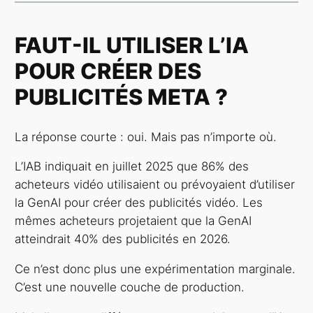
FAUT-IL UTILISER L’IA
POUR CRÉER DES
PUBLICITÉS META ?
La réponse courte : oui. Mais pas n’importe où.
L’IAB indiquait en juillet 2025 que 86% des
acheteurs vidéo utilisaient ou prévoyaient d’utiliser
la GenAI pour créer des publicités vidéo. Les
mêmes acheteurs projetaient que la GenAI
atteindrait 40% des publicités en 2026.
Ce n’est donc plus une expérimentation marginale.
C’est une nouvelle couche de production.