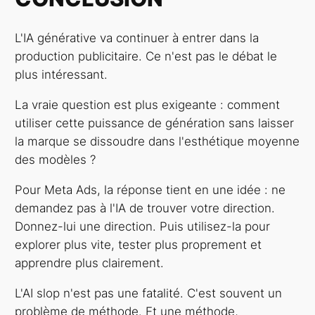
L'IA générative va continuer à entrer dans la
production publicitaire. Ce n'est pas le débat le
plus intéressant.
La vraie question est plus exigeante : comment
utiliser cette puissance de génération sans laisser
la marque se dissoudre dans l'esthétique moyenne
des modèles ?
Pour Meta Ads, la réponse tient en une idée : ne
demandez pas à l'IA de trouver votre direction.
Donnez-lui une direction. Puis utilisez-la pour
explorer plus vite, tester plus proprement et
apprendre plus clairement.
L'AI slop n'est pas une fatalité. C'est souvent un
problème de méthode. Et une méthode,