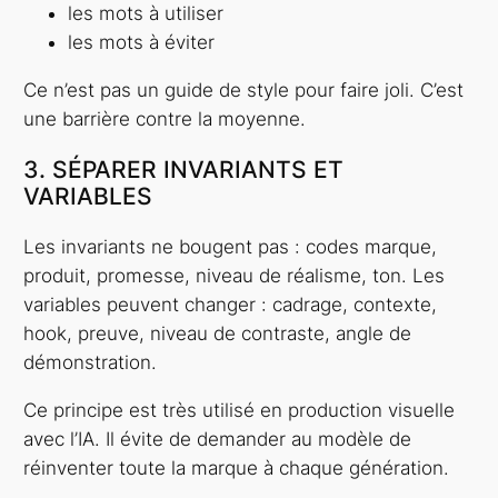
les mots à utiliser
les mots à éviter
Ce n’est pas un guide de style pour faire joli. C’est
une barrière contre la moyenne.
3. SÉPARER INVARIANTS ET
VARIABLES
Les invariants ne bougent pas : codes marque,
produit, promesse, niveau de réalisme, ton. Les
variables peuvent changer : cadrage, contexte,
hook, preuve, niveau de contraste, angle de
démonstration.
Ce principe est très utilisé en production visuelle
avec l’IA. Il évite de demander au modèle de
réinventer toute la marque à chaque génération.