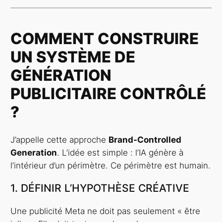
COMMENT CONSTRUIRE
UN SYSTÈME DE
GÉNÉRATION
PUBLICITAIRE CONTRÔLÉ
?
J’appelle cette approche
Brand-Controlled
Generation
. L’idée est simple : l’IA génère à
l’intérieur d’un périmètre. Ce périmètre est humain.
1. DÉFINIR L’HYPOTHÈSE CRÉATIVE
Une publicité Meta ne doit pas seulement « être