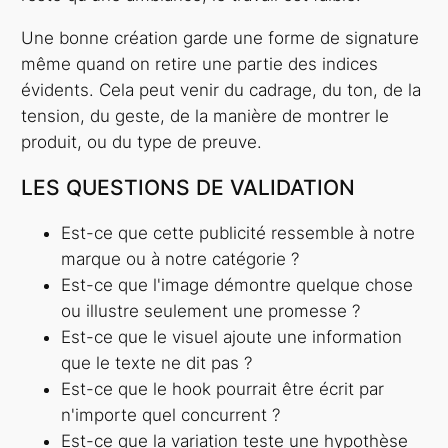
Une bonne création garde une forme de signature
même quand on retire une partie des indices
évidents. Cela peut venir du cadrage, du ton, de la
tension, du geste, de la manière de montrer le
produit, ou du type de preuve.
LES QUESTIONS DE VALIDATION
Est-ce que cette publicité ressemble à notre
marque ou à notre catégorie ?
Est-ce que l'image démontre quelque chose
ou illustre seulement une promesse ?
Est-ce que le visuel ajoute une information
que le texte ne dit pas ?
Est-ce que le hook pourrait être écrit par
n'importe quel concurrent ?
Est-ce que la variation teste une hypothèse