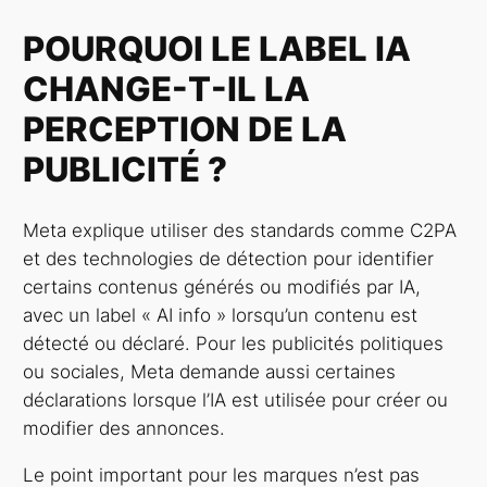
POURQUOI LE LABEL IA
CHANGE-T-IL LA
PERCEPTION DE LA
PUBLICITÉ ?
Meta explique utiliser des standards comme C2PA
et des technologies de détection pour identifier
certains contenus générés ou modifiés par IA,
avec un label « AI info » lorsqu’un contenu est
détecté ou déclaré. Pour les publicités politiques
ou sociales, Meta demande aussi certaines
déclarations lorsque l’IA est utilisée pour créer ou
modifier des annonces.
Le point important pour les marques n’est pas