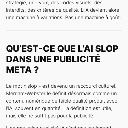
stratégie, une voix, des codes visuels, des
interdits, des critères de qualité. L’IA devient alors
une machine à variations. Pas une machine à goût.
QU’EST-CE QUE L’AI SLOP
DANS UNE PUBLICITÉ
META ?
Le mot « slop » est devenu un raccourci culturel.
Merriam-Webster le définit désormais comme un
contenu numérique de faible qualité produit avec
l’IA, souvent en quantité. La définition est utile,
mais elle ne suffit pas pour la publicité.
Une mauvaise publicité IA n’est pas seulement