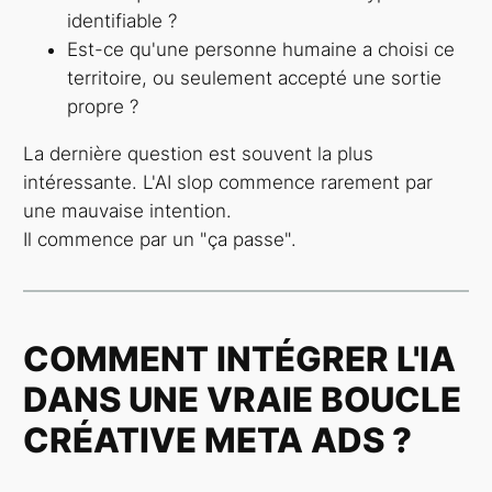
identifiable ?
Est-ce qu'une personne humaine a choisi ce
territoire, ou seulement accepté une sortie
propre ?
La dernière question est souvent la plus
intéressante. L'AI slop commence rarement par
une mauvaise intention.
Il commence par un "ça passe".
COMMENT INTÉGRER L'IA
DANS UNE VRAIE BOUCLE
CRÉATIVE META ADS ?