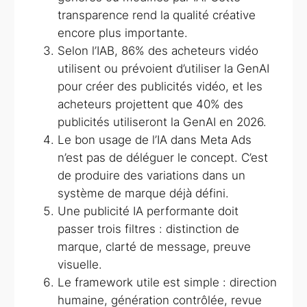
transparence rend la qualité créative
encore plus importante.
Selon l’IAB, 86% des acheteurs vidéo
utilisent ou prévoient d’utiliser la GenAI
pour créer des publicités vidéo, et les
acheteurs projettent que 40% des
publicités utiliseront la GenAI en 2026.
Le bon usage de l’IA dans Meta Ads
n’est pas de déléguer le concept. C’est
de produire des variations dans un
système de marque déjà défini.
Une publicité IA performante doit
passer trois filtres : distinction de
marque, clarté de message, preuve
visuelle.
Le framework utile est simple : direction
humaine, génération contrôlée, revue