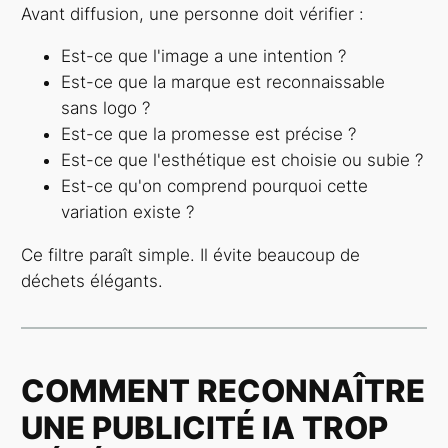
Avant diffusion, une personne doit vérifier :
Est-ce que l'image a une intention ?
Est-ce que la marque est reconnaissable
sans logo ?
Est-ce que la promesse est précise ?
Est-ce que l'esthétique est choisie ou subie ?
Est-ce qu'on comprend pourquoi cette
variation existe ?
Ce filtre paraît simple. Il évite beaucoup de
déchets élégants.
COMMENT RECONNAÎTRE
UNE PUBLICITÉ IA TROP