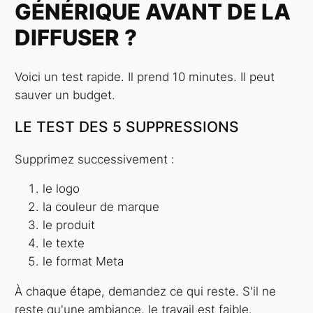
GÉNÉRIQUE AVANT DE LA
DIFFUSER ?
Voici un test rapide. Il prend 10 minutes. Il peut
sauver un budget.
LE TEST DES 5 SUPPRESSIONS
Supprimez successivement :
le logo
la couleur de marque
le produit
le texte
le format Meta
À chaque étape, demandez ce qui reste. S'il ne
reste qu'une ambiance, le travail est faible.