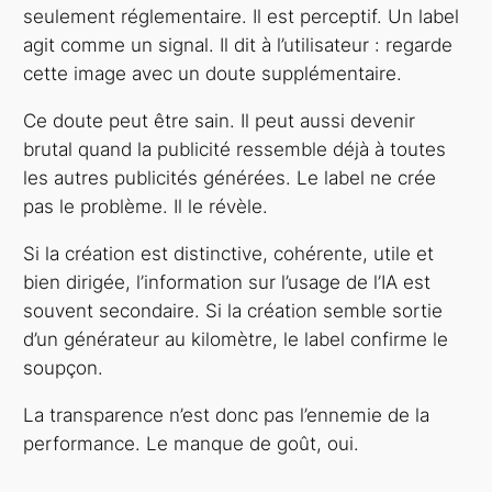
seulement réglementaire. Il est perceptif. Un label
agit comme un signal. Il dit à l’utilisateur : regarde
cette image avec un doute supplémentaire.
Ce doute peut être sain. Il peut aussi devenir
brutal quand la publicité ressemble déjà à toutes
les autres publicités générées. Le label ne crée
pas le problème. Il le révèle.
Si la création est distinctive, cohérente, utile et
bien dirigée, l’information sur l’usage de l’IA est
souvent secondaire. Si la création semble sortie
d’un générateur au kilomètre, le label confirme le
soupçon.
La transparence n’est donc pas l’ennemie de la
performance. Le manque de goût, oui.