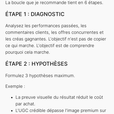
La boucle que je recommande tient en 6 étapes.
ÉTAPE 1 : DIAGNOSTIC
Analysez les performances passées, les
commentaires clients, les offres concurrentes et
les créas gagnantes. L'objectif n'est pas de copier
ce qui marche. L'objectif est de comprendre
pourquoi cela marche.
ÉTAPE 2 : HYPOTHÈSES
Formulez 3 hypothèses maximum.
Exemple :
La preuve visuelle du résultat réduit le coût
par achat.
L'UGC crédible dépasse l'image premium sur