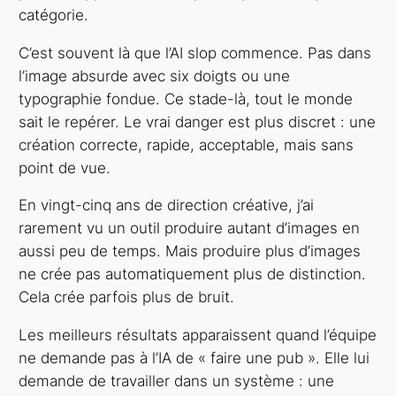
catégorie.
C’est souvent là que l’AI slop commence. Pas dans
l’image absurde avec six doigts ou une
typographie fondue. Ce stade-là, tout le monde
sait le repérer. Le vrai danger est plus discret : une
création correcte, rapide, acceptable, mais sans
point de vue.
En vingt-cinq ans de direction créative, j’ai
rarement vu un outil produire autant d’images en
aussi peu de temps. Mais produire plus d’images
ne crée pas automatiquement plus de distinction.
Cela crée parfois plus de bruit.
Les meilleurs résultats apparaissent quand l’équipe
ne demande pas à l’IA de « faire une pub ». Elle lui
demande de travailler dans un système : une