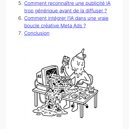
Comment reconnaître une publicité IA
trop générique avant de la diffuser ?
Comment intégrer l’IA dans une vraie
boucle créative Meta Ads ?
Conclusion