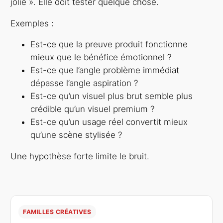
jolie ». Elle doit tester quelque chose.
Exemples :
Est-ce que la preuve produit fonctionne
mieux que le bénéfice émotionnel ?
Est-ce que l’angle problème immédiat
dépasse l’angle aspiration ?
Est-ce qu’un visuel plus brut semble plus
crédible qu’un visuel premium ?
Est-ce qu’un usage réel convertit mieux
qu’une scène stylisée ?
Une hypothèse forte limite le bruit.
FAMILLES CRÉATIVES