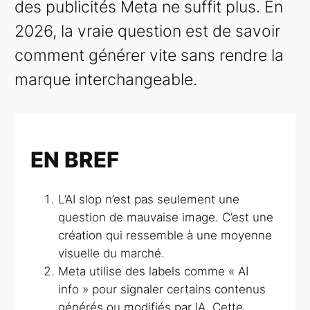
des publicités Meta ne suffit plus. En
2026, la vraie question est de savoir
comment générer vite sans rendre la
marque interchangeable.
EN BREF
L’AI slop n’est pas seulement une
question de mauvaise image. C’est une
création qui ressemble à une moyenne
visuelle du marché.
Meta utilise des labels comme « AI
info » pour signaler certains contenus
générés ou modifiés par IA. Cette