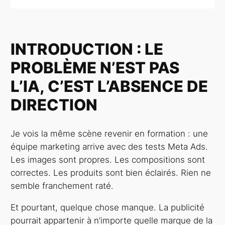
INTRODUCTION : LE
PROBLÈME N’EST PAS
L’IA, C’EST L’ABSENCE DE
DIRECTION
Je vois la même scène revenir en formation : une
équipe marketing arrive avec des tests Meta Ads.
Les images sont propres. Les compositions sont
correctes. Les produits sont bien éclairés. Rien ne
semble franchement raté.
Et pourtant, quelque chose manque. La publicité
pourrait appartenir à n’importe quelle marque de la