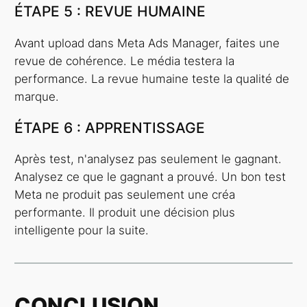
ÉTAPE 5 : REVUE HUMAINE
Avant upload dans Meta Ads Manager, faites une
revue de cohérence. Le média testera la
performance. La revue humaine teste la qualité de
marque.
ÉTAPE 6 : APPRENTISSAGE
Après test, n'analysez pas seulement le gagnant.
Analysez ce que le gagnant a prouvé. Un bon test
Meta ne produit pas seulement une créa
performante. Il produit une décision plus
intelligente pour la suite.
CONCLUSION