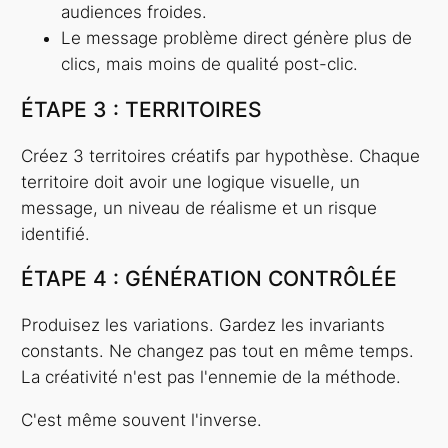
audiences froides.
Le message problème direct génère plus de
clics, mais moins de qualité post-clic.
ÉTAPE 3 : TERRITOIRES
Créez 3 territoires créatifs par hypothèse. Chaque
territoire doit avoir une logique visuelle, un
message, un niveau de réalisme et un risque
identifié.
ÉTAPE 4 : GÉNÉRATION CONTRÔLÉE
Produisez les variations. Gardez les invariants
constants. Ne changez pas tout en même temps.
La créativité n'est pas l'ennemie de la méthode.
C'est même souvent l'inverse.