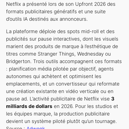
Netflix a présenté lors de son Upfront 2026 des
formats publicitaires génératifs et une suite
d’outils IA destinés aux annonceurs.
La plateforme déploie des spots mid-roll et des
publicités sur pause interactives, dont les visuels
marient des produits de marque à l’esthétique de
titres comme Stranger Things, Wednesday ou
Bridgerton. Trois outils accompagnent ces formats
: planification média pilotée par objectif, agents
autonomes qui achètent et optimisent les
emplacements, et un convertisseur qui reformate
une création existante en vidéo verticale ou en
pause ad. L’activité publicitaire de Netflix vise
3
milliards de dollars
en 2026. Pour les studios et
les équipes marque, la production publicitaire
devient un système piloté plutôt qu’un tournage.
Source :
Adweek