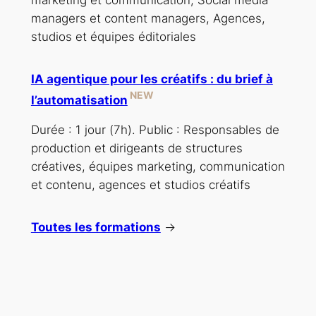
managers et content managers, Agences,
studios et équipes éditoriales
IA agentique pour les créatifs : du brief à
NEW
l’automatisation
Durée : 1 jour (7h). Public : Responsables de
production et dirigeants de structures
créatives, équipes marketing, communication
et contenu, agences et studios créatifs
Toutes les formations
→