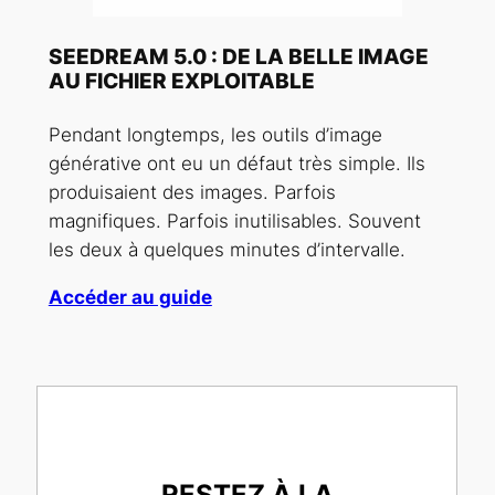
SEEDREAM 5.0 : DE LA BELLE IMAGE
AU FICHIER EXPLOITABLE
Pendant longtemps, les outils d’image
générative ont eu un défaut très simple. Ils
produisaient des images. Parfois
magnifiques. Parfois inutilisables. Souvent
les deux à quelques minutes d’intervalle.
Accéder au guide