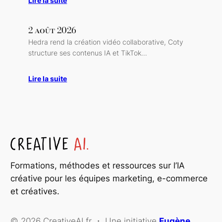
Lire la suite
2 août 2026
Hedra rend la création vidéo collaborative, Coty
structure ses contenus IA et TikTok…
Lire la suite
Formations, méthodes et ressources sur l’IA
créative pour les équipes marketing, e-commerce
et créatives.
© 2026 CreativeAI.fr ・ Une initiative
Eugène