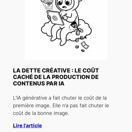
LA DETTE CRÉATIVE : LE COÛT
CACHÉ DE LA PRODUCTION DE
CONTENUS PAR IA
L’IA générative a fait chuter le coût de la
première image. Elle n’a pas fait chuter le
coût de la bonne image.
Lire l’article