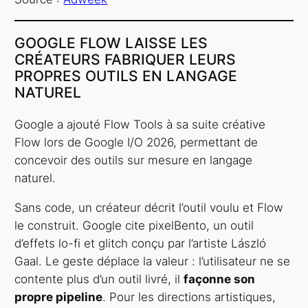
GOOGLE FLOW LAISSE LES
CRÉATEURS FABRIQUER LEURS
PROPRES OUTILS EN LANGAGE
NATUREL
Google a ajouté Flow Tools à sa suite créative
Flow lors de Google I/O 2026, permettant de
concevoir des outils sur mesure en langage
naturel.
Sans code, un créateur décrit l’outil voulu et Flow
le construit. Google cite pixelBento, un outil
d’effets lo-fi et glitch conçu par l’artiste László
Gaal. Le geste déplace la valeur : l’utilisateur ne se
contente plus d’un outil livré, il
façonne son
propre pipeline
. Pour les directions artistiques,