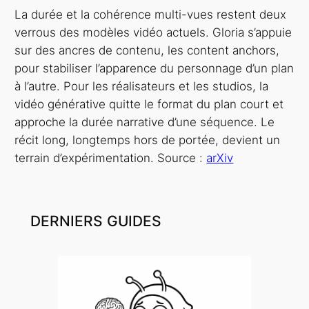
La durée et la cohérence multi-vues restent deux
verrous des modèles vidéo actuels. Gloria s’appuie
sur des ancres de contenu, les content anchors,
pour stabiliser l’apparence du personnage d’un plan
à l’autre. Pour les réalisateurs et les studios, la
vidéo générative quitte le format du plan court et
approche la durée narrative d’une séquence. Le
récit long, longtemps hors de portée, devient un
terrain d’expérimentation. Source :
arXiv
DERNIERS GUIDES