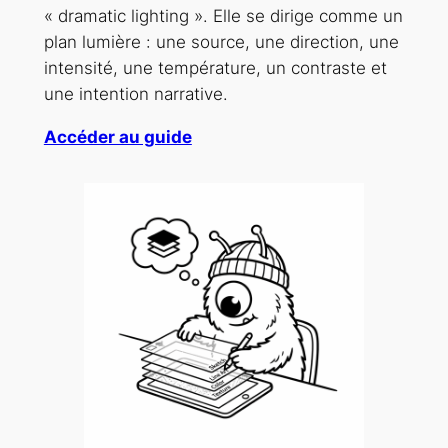
« dramatic lighting ». Elle se dirige comme un
plan lumière : une source, une direction, une
intensité, une température, un contraste et
une intention narrative.
Accéder au guide