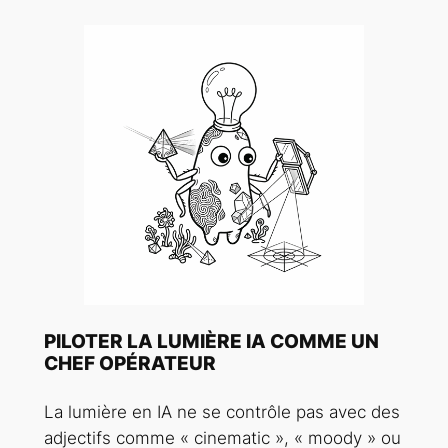
PILOTER LA LUMIÈRE IA COMME UN
CHEF OPÉRATEUR
La lumière en IA ne se contrôle pas avec des
adjectifs comme « cinematic », « moody » ou