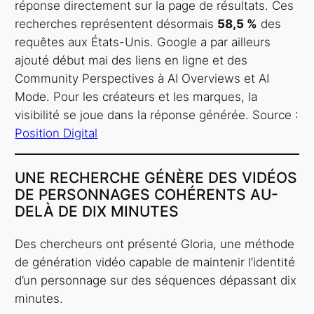
réponse directement sur la page de résultats. Ces
recherches représentent désormais
58,5 %
des
requêtes aux États-Unis. Google a par ailleurs
ajouté début mai des liens en ligne et des
Community Perspectives à AI Overviews et AI
Mode. Pour les créateurs et les marques, la
visibilité se joue dans la réponse générée. Source :
Position Digital
UNE RECHERCHE GÉNÈRE DES VIDÉOS
DE PERSONNAGES COHÉRENTS AU-
DELÀ DE DIX MINUTES
Des chercheurs ont présenté Gloria, une méthode
de génération vidéo capable de maintenir l’identité
d’un personnage sur des séquences dépassant dix
minutes.