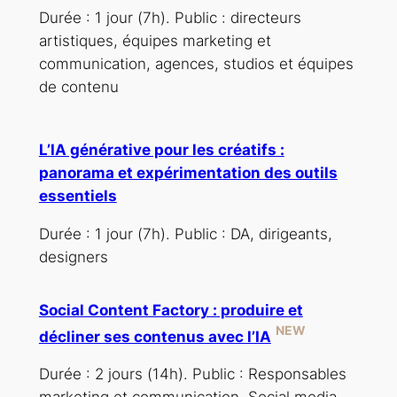
Durée : 1 jour (7h). Public : directeurs
artistiques, équipes marketing et
communication, agences, studios et équipes
de contenu
L’IA générative pour les créatifs :
panorama et expérimentation des outils
essentiels
Durée : 1 jour (7h). Public : DA, dirigeants,
designers
Social Content Factory : produire et
NEW
décliner ses contenus avec l’IA
Durée : 2 jours (14h). Public : Responsables
marketing et communication, Social media