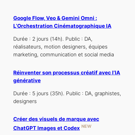
Google Flow, Veo & Gemini Omni :
L’Orchestration Cinématographique IA
Durée : 2 jours (14h). Public : DA,
réalisateurs, motion designers, équipes
marketing, communication et social media
Réinventer son processus créatif avec l’IA
générative
Durée : 5 jours (35h). Public : DA, graphistes,
designers
Créer des visuels de marque avec
NEW
ChatGPT Images et Codex