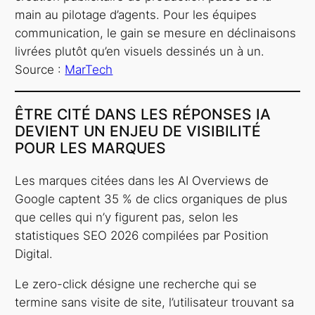
main au pilotage d’agents. Pour les équipes
communication, le gain se mesure en déclinaisons
livrées plutôt qu’en visuels dessinés un à un.
Source :
MarTech
ÊTRE CITÉ DANS LES RÉPONSES IA
DEVIENT UN ENJEU DE VISIBILITÉ
POUR LES MARQUES
Les marques citées dans les AI Overviews de
Google captent 35 % de clics organiques de plus
que celles qui n’y figurent pas, selon les
statistiques SEO 2026 compilées par Position
Digital.
Le zero-click désigne une recherche qui se
termine sans visite de site, l’utilisateur trouvant sa