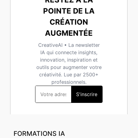
FORMATIONS IA