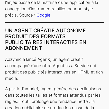
l’enjeu passe de la maîtrise d’une application à la
conception d’instruments taillés pour un style
précis. Source :
Google
UN AGENT CRÉATIF AUTONOME
PRODUIT DES FORMATS
PUBLICITAIRES INTERACTIFS EN
ABONNEMENT
Adzymic a lancé AgenX, un agent créatif
accompagné d’une offre Agent as a Service qui
produit des publicités interactives en HTML et rich
media.
À partir d’un brief, l’agent génère des déclinaisons
dans toutes les tailles et formats attendus par les
régies. L’outil prolonge une tendance nette : la
création publicitaire de production passe de la