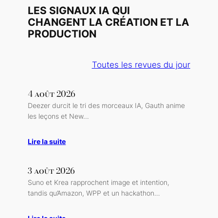
LES SIGNAUX IA QUI
CHANGENT LA CRÉATION ET LA
PRODUCTION
Toutes les revues du jour
4 août 2026
Deezer durcit le tri des morceaux IA, Gauth anime
les leçons et New…
Lire la suite
3 août 2026
Suno et Krea rapprochent image et intention,
tandis qu’Amazon, WPP et un hackathon…