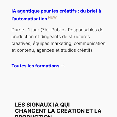
IA agentique pour les créatifs : du brief à
NEW
l’automatisation
Durée : 1 jour (7h). Public : Responsables de
production et dirigeants de structures
créatives, équipes marketing, communication
et contenu, agences et studios créatifs
Toutes les formations
→
LES SIGNAUX IA QUI
CHANGENT LA CRÉATION ET LA