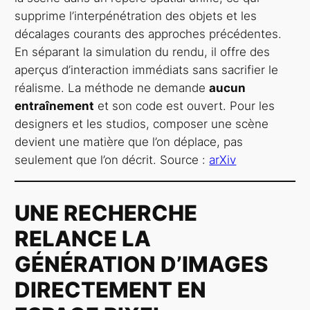
supprime l’interpénétration des objets et les
décalages courants des approches précédentes.
En séparant la simulation du rendu, il offre des
aperçus d’interaction immédiats sans sacrifier le
réalisme. La méthode ne demande
aucun
entraînement
et son code est ouvert. Pour les
designers et les studios, composer une scène
devient une matière que l’on déplace, pas
seulement que l’on décrit. Source :
arXiv
UNE RECHERCHE
RELANCE LA
GÉNÉRATION D’IMAGES
DIRECTEMENT EN