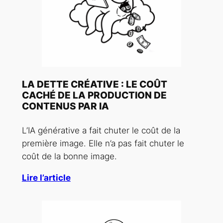
LA DETTE CRÉATIVE : LE COÛT
CACHÉ DE LA PRODUCTION DE
CONTENUS PAR IA
L’IA générative a fait chuter le coût de la
première image. Elle n’a pas fait chuter le
coût de la bonne image.
Lire l’article