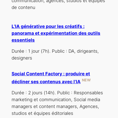
communication, agences, studios et équipes
de contenu
L’IA générative pour les créatifs :
panorama et expérimentation des outils
essentiels
Durée : 1 jour (7h). Public : DA, dirigeants,
designers
Social Content Factory : produire et
NEW
décliner ses contenus avec l’IA
Durée : 2 jours (14h). Public : Responsables
marketing et communication, Social media
managers et content managers, Agences,
studios et équipes éditoriales