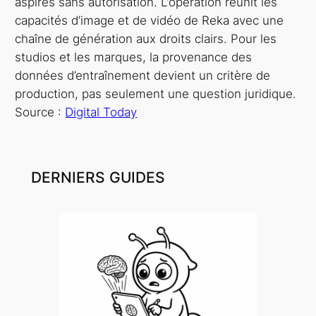
aspirés sans autorisation. L’opération réunit les
capacités d’image et de vidéo de Reka avec une
chaîne de génération aux droits clairs. Pour les
studios et les marques, la provenance des
données d’entraînement devient un critère de
production, pas seulement une question juridique.
Source :
Digital Today
DERNIERS GUIDES