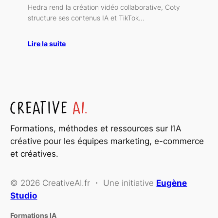
Hedra rend la création vidéo collaborative, Coty
structure ses contenus IA et TikTok…
Lire la suite
Formations, méthodes et ressources sur l’IA
créative pour les équipes marketing, e-commerce
et créatives.
© 2026 CreativeAI.fr ・ Une initiative
Eugène
Studio
Formations IA