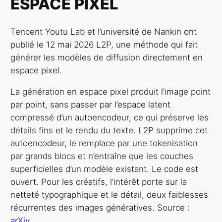
ESPACE PIXEL
Tencent Youtu Lab et l’université de Nankin ont
publié le 12 mai 2026 L2P, une méthode qui fait
générer les modèles de diffusion directement en
espace pixel.
La génération en espace pixel produit l’image point
par point, sans passer par l’espace latent
compressé d’un autoencodeur, ce qui préserve les
détails fins et le rendu du texte. L2P supprime cet
autoencodeur, le remplace par une tokenisation
par grands blocs et n’entraîne que les couches
superficielles d’un modèle existant. Le code est
ouvert. Pour les créatifs, l’intérêt porte sur la
netteté typographique et le détail, deux faiblesses
récurrentes des images génératives. Source :
arXiv