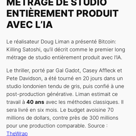
MÉTRAGE DE STUDIO
ENTIÈREMENT PRODUIT
AVEC L’IA
Le réalisateur Doug Liman a présenté Bitcoin:
Killing Satoshi, qu’il décrit comme le premier long
métrage de studio entièrement produit avec l’IA.
Le thriller, porté par Gal Gadot, Casey Affleck et
Pete Davidson, a été tourné en 20 jours dans un
studio londonien tendu de gris, puis confié à une
post-production générative. Liman estimait ce
travail à
40 ans
avec les méthodes classiques. Il
sera livré en six mois. Le budget avoisine 70
millions de dollars, contre près de 300 millions
pour une production comparable. Source :
TheWrap