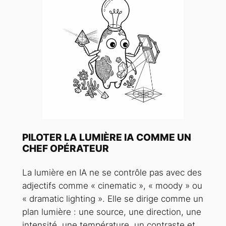
PILOTER LA LUMIÈRE IA COMME UN
CHEF OPÉRATEUR
La lumière en IA ne se contrôle pas avec des
adjectifs comme « cinematic », « moody » ou
« dramatic lighting ». Elle se dirige comme un
plan lumière : une source, une direction, une
intensité, une température, un contraste et