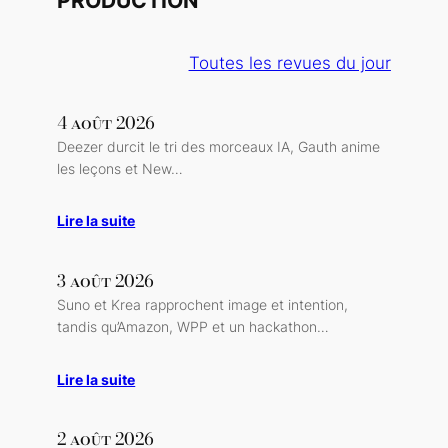
PRODUCTION
Toutes les revues du jour
4 août 2026
Deezer durcit le tri des morceaux IA, Gauth anime
les leçons et New…
Lire la suite
3 août 2026
Suno et Krea rapprochent image et intention,
tandis qu’Amazon, WPP et un hackathon…
Lire la suite
2 août 2026