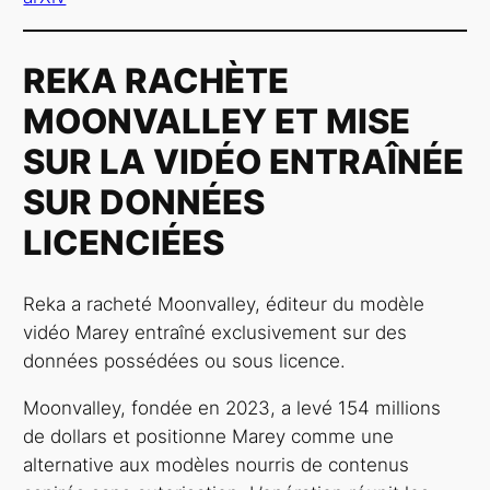
REKA RACHÈTE
MOONVALLEY ET MISE
SUR LA VIDÉO ENTRAÎNÉE
SUR DONNÉES
LICENCIÉES
Reka a racheté Moonvalley, éditeur du modèle
vidéo Marey entraîné exclusivement sur des
données possédées ou sous licence.
Moonvalley, fondée en 2023, a levé 154 millions
de dollars et positionne Marey comme une
alternative aux modèles nourris de contenus