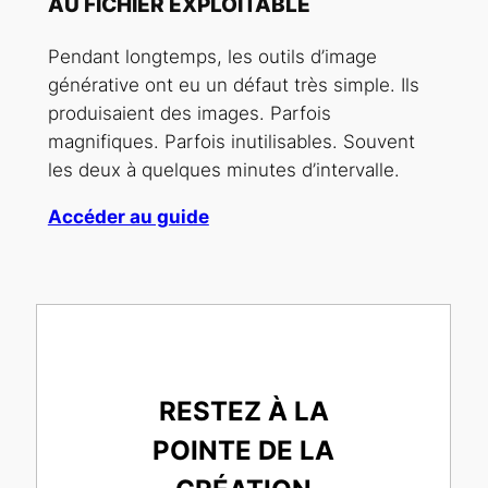
AU FICHIER EXPLOITABLE
Pendant longtemps, les outils d’image
générative ont eu un défaut très simple. Ils
produisaient des images. Parfois
magnifiques. Parfois inutilisables. Souvent
les deux à quelques minutes d’intervalle.
Accéder au guide