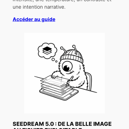
une intention narrative.
Accéder au guide
SEEDREAM 5.0 : DE LA BELLE IMAGE