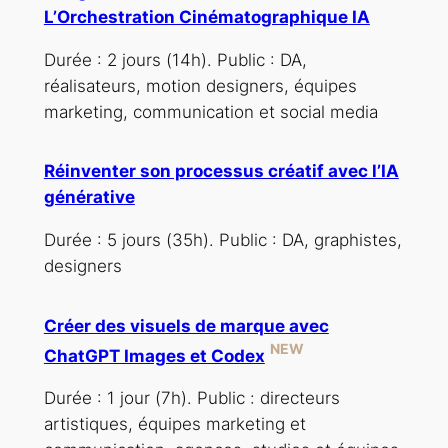
L’Orchestration Cinématographique IA
Durée : 2 jours (14h). Public : DA,
réalisateurs, motion designers, équipes
marketing, communication et social media
Réinventer son processus créatif avec l’IA
générative
Durée : 5 jours (35h). Public : DA, graphistes,
designers
Créer des visuels de marque avec
NEW
ChatGPT Images et Codex
Durée : 1 jour (7h). Public : directeurs
artistiques, équipes marketing et