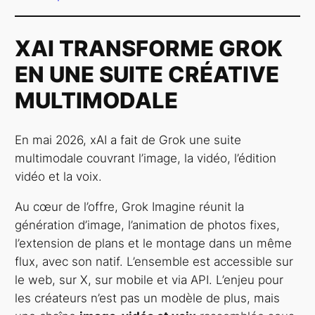
XAI TRANSFORME GROK
EN UNE SUITE CRÉATIVE
MULTIMODALE
En mai 2026, xAI a fait de Grok une suite
multimodale couvrant l’image, la vidéo, l’édition
vidéo et la voix.
Au cœur de l’offre, Grok Imagine réunit la
génération d’image, l’animation de photos fixes,
l’extension de plans et le montage dans un même
flux, avec son natif. L’ensemble est accessible sur
le web, sur X, sur mobile et via API. L’enjeu pour
les créateurs n’est pas un modèle de plus, mais