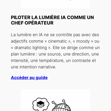
PILOTER LA LUMIÈRE IA COMME UN
CHEF OPÉRATEUR
La lumière en IA ne se contrôle pas avec des
adjectifs comme « cinematic », « moody » ou
« dramatic lighting ». Elle se dirige comme un
plan lumière : une source, une direction, une
intensité, une température, un contraste et
une intention narrative.
Accéder au guide