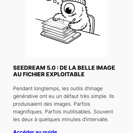
SEEDREAM 5.0 : DE LA BELLE IMAGE
AU FICHIER EXPLOITABLE
Pendant longtemps, les outils d’image
générative ont eu un défaut très simple. Ils
produisaient des images. Parfois
magnifiques. Parfois inutilisables. Souvent
les deux à quelques minutes d’intervalle.
Accéder au guide