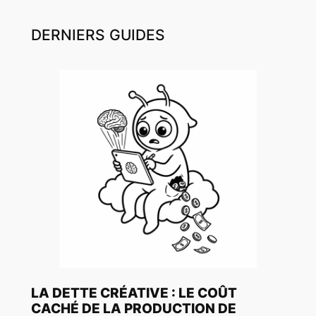
DERNIERS GUIDES
LA DETTE CRÉATIVE : LE COÛT
CACHÉ DE LA PRODUCTION DE