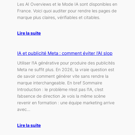
Les AI Overviews et le Mode IA sont disponibles en
France. Voici quoi auditer pour rendre les pages de
marque plus claires, vérifiables et citables.
Lire la suite
IA et publicité Meta : comment éviter l’AI slop
Utiliser l’IA générative pour produire des publicités
Meta ne suffit plus. En 2026, la vraie question est
de savoir comment générer vite sans rendre la
marque interchangeable. En bref Sommaire
Introduction : le problème n’est pas l’IA, c’est
l’absence de direction Je vois la même scène
revenir en formation : une équipe marketing arrive
avec…
Lire la suite