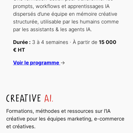
prompts, workflows et apprentissages IA
dispersés d’une équipe en mémoire créative
structurée, utilisable par les humains comme
par les assistants & les agents IA.
Durée :
3 à 4 semaines · À partir de
15 000
€ HT
Voir le programme
→
Formations, méthodes et ressources sur l’IA
créative pour les équipes marketing, e-commerce
et créatives.