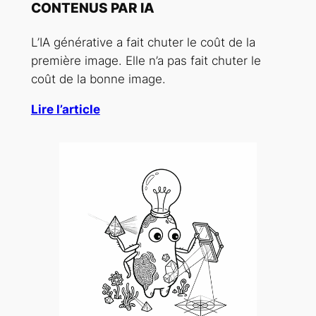
CONTENUS PAR IA
L’IA générative a fait chuter le coût de la
première image. Elle n’a pas fait chuter le
coût de la bonne image.
Lire l’article