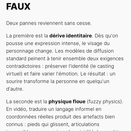
FAUX
Deux pannes reviennent sans cesse.
La première est la
dérive identitaire
. Dès qu'on
pousse une expression intense, le visage du
personnage change. Les modèles de diffusion
standard peinent à tenir ensemble deux exigences
contradictoires : préserver l'identité (le casting
virtuel) et faire varier l'émotion. Le résultat : un
sourire transforme la personne en quelqu'un
d'autre.
La seconde est la
physique floue
(
fuzzy physics
).
En vidéo, traduire un langage informel en
coordonnées réelles produit des artefacts bien
connus : pieds qui glissent, articulations