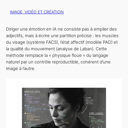
IMAGE, VIDÉO ET CRÉATION
Diriger une émotion en IA ne consiste pas à empiler des
adjectifs, mais à écrire une partition précise : les muscles
du visage (système FACS), l’état affectif (modèle PAD) et
la qualité du mouvement (analyse de Laban). Cette
méthode remplace la « physique floue » du langage
naturel par un contrôle reproductible, cohérent d’une
image à l’autre.