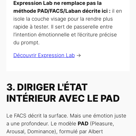
Expression Lab ne remplace pas la
méthode PAD/FACS/Laban décrite ici :
il en
isole la couche visage pour la rendre plus
rapide à tester. Il sert de passerelle entre
l’intention émotionnelle et l’écriture précise
du prompt.
Découvrir Expression Lab
→
3. DIRIGER L'ÉTAT
INTÉRIEUR AVEC LE PAD
Le FACS décrit la surface. Mais une émotion juste
a une profondeur. Le modèle
PAD
(Pleasure,
Arousal, Dominance), formulé par Albert