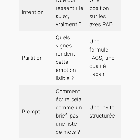
ressentir le
position
Intention
sujet,
sur les
vraiment ?
axes PAD
Quels
Une
signes
formule
rendent
Partition
FACS, une
cette
qualité
émotion
Laban
lisible ?
Comment
écrire cela
comme un
Une invite
Prompt
brief, pas
structurée
une liste
de mots ?