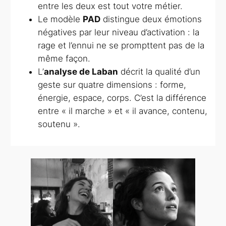
entre les deux est tout votre métier.
Le modèle
PAD
distingue deux émotions
négatives par leur niveau d’activation : la
rage et l’ennui ne se prompttent pas de la
même façon.
L’
analyse de Laban
décrit la
qualité
d’un
geste sur quatre dimensions : forme,
énergie, espace, corps. C’est la différence
entre « il marche » et « il avance, contenu,
soutenu ».