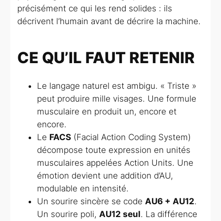
précisément ce qui les rend solides : ils
décrivent l’humain avant de décrire la machine.
CE QU’IL FAUT RETENIR
Le langage naturel est ambigu. « Triste »
peut produire mille visages. Une formule
musculaire en produit un, encore et
encore.
Le
FACS
(Facial Action Coding System)
décompose toute expression en unités
musculaires appelées
Action Units
. Une
émotion devient une addition d’AU,
modulable en intensité.
Un sourire sincère se code
AU6 + AU12
.
Un sourire poli,
AU12 seul
. La différence