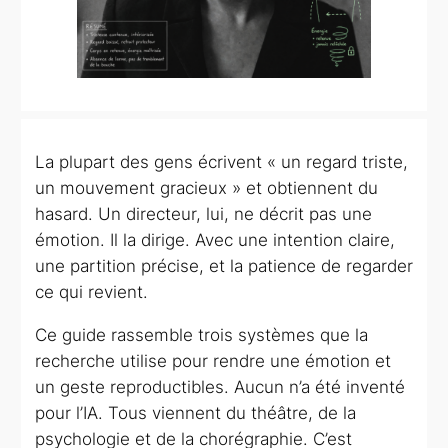
La plupart des gens écrivent
« un regard triste,
un mouvement gracieux »
et obtiennent du
hasard. Un directeur, lui, ne décrit pas une
émotion. Il la dirige. Avec une intention claire,
une partition précise, et la patience de regarder
ce qui revient.
Ce guide rassemble trois systèmes que la
recherche utilise pour rendre une émotion et
un geste reproductibles. Aucun n’a été inventé
pour l’IA. Tous viennent du théâtre, de la
psychologie et de la chorégraphie. C’est