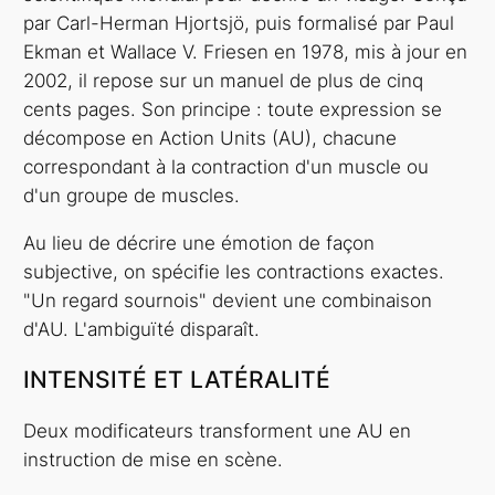
par Carl-Herman Hjortsjö, puis formalisé par Paul
Ekman et Wallace V. Friesen en 1978, mis à jour en
2002, il repose sur un manuel de plus de cinq
cents pages. Son principe : toute expression se
décompose en
Action Units
(AU), chacune
correspondant à la contraction d'un muscle ou
d'un groupe de muscles.
Au lieu de décrire une émotion de façon
subjective, on spécifie les contractions exactes.
"Un regard sournois" devient une combinaison
d'AU. L'ambiguïté disparaît.
INTENSITÉ ET LATÉRALITÉ
Deux modificateurs transforment une AU en
instruction de mise en scène.