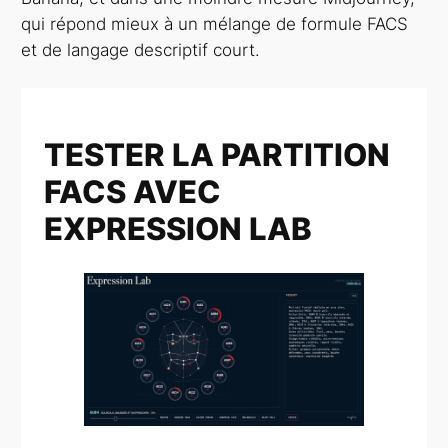
qui répond mieux à un mélange de formule FACS
et de langage descriptif court.
TESTER LA PARTITION
FACS AVEC
EXPRESSION LAB