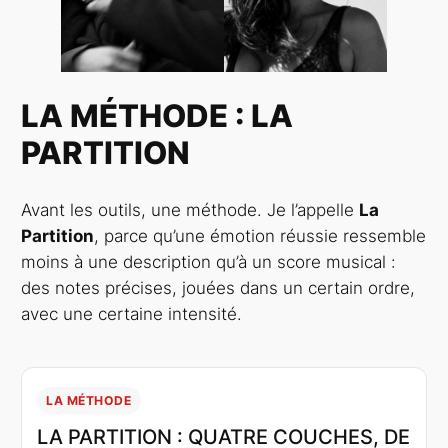
LA MÉTHODE : LA
PARTITION
Avant les outils, une méthode. Je l’appelle
La
Partition
, parce qu’une émotion réussie ressemble
moins à une description qu’à un score musical :
des notes précises, jouées dans un certain ordre,
avec une certaine intensité.
LA MÉTHODE
LA PARTITION : QUATRE COUCHES, DE