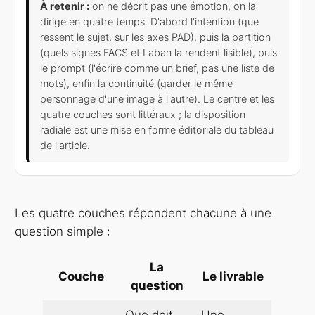
À retenir :
on ne décrit pas une émotion, on la
dirige en quatre temps. D'abord l'intention (que
ressent le sujet, sur les axes PAD), puis la partition
(quels signes FACS et Laban la rendent lisible), puis
le prompt (l'écrire comme un brief, pas une liste de
mots), enfin la continuité (garder le même
personnage d'une image à l'autre). Le centre et les
quatre couches sont littéraux ; la disposition
radiale est une mise en forme éditoriale du tableau
de l'article.
Les quatre couches répondent chacune à une
question simple :
La
Couche
Le livrable
question
Que doit
Une