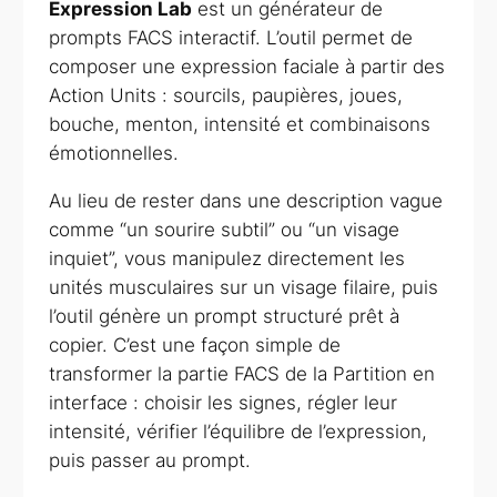
Expression Lab
est un générateur de
prompts FACS interactif. L’outil permet de
composer une expression faciale à partir des
Action Units : sourcils, paupières, joues,
bouche, menton, intensité et combinaisons
émotionnelles.
Au lieu de rester dans une description vague
comme “un sourire subtil” ou “un visage
inquiet”, vous manipulez directement les
unités musculaires sur un visage filaire, puis
l’outil génère un prompt structuré prêt à
copier. C’est une façon simple de
transformer la partie FACS de la Partition en
interface : choisir les signes, régler leur
intensité, vérifier l’équilibre de l’expression,
puis passer au prompt.