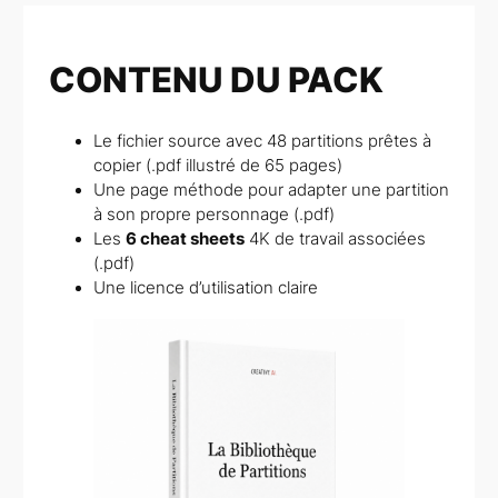
CONTENU DU PACK
Le fichier source avec 48 partitions prêtes à
copier (.pdf illustré de 65 pages)
Une page méthode pour adapter une partition
à son propre personnage (.pdf)
Les
6 cheat sheets
4K de travail associées
(.pdf)
Une licence d’utilisation claire