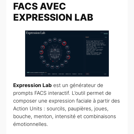
FACS AVEC
EXPRESSION LAB
Expression Lab
est un générateur de
prompts FACS interactif. L’outil permet de
composer une expression faciale à partir des
Action Units : sourcils, paupières, joues,
bouche, menton, intensité et combinaisons
émotionnelles.