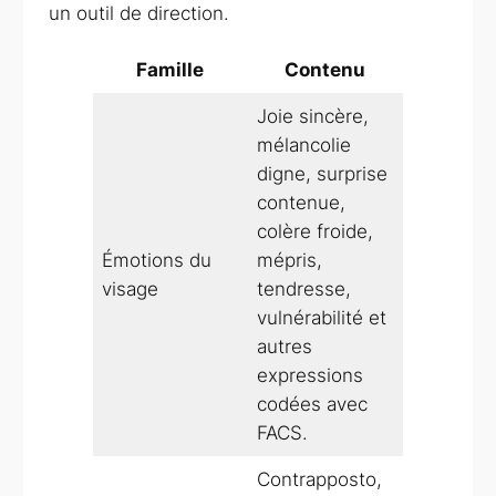
un outil de direction.
Famille
Contenu
Joie sincère,
mélancolie
digne, surprise
contenue,
colère froide,
Émotions du
mépris,
visage
tendresse,
vulnérabilité et
autres
expressions
codées avec
FACS.
Contrapposto,