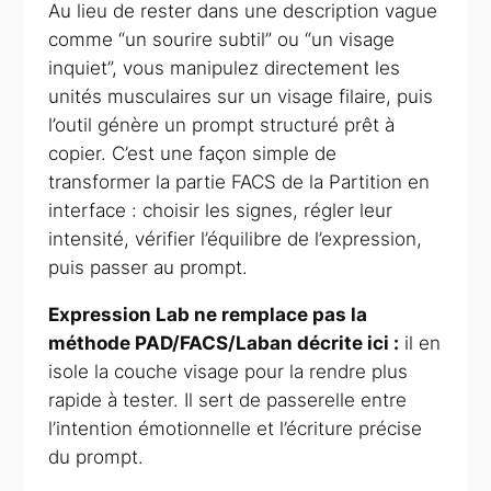
Au lieu de rester dans une description vague
comme “un sourire subtil” ou “un visage
inquiet”, vous manipulez directement les
unités musculaires sur un visage filaire, puis
l’outil génère un prompt structuré prêt à
copier. C’est une façon simple de
transformer la partie FACS de la Partition en
interface : choisir les signes, régler leur
intensité, vérifier l’équilibre de l’expression,
puis passer au prompt.
Expression Lab ne remplace pas la
méthode PAD/FACS/Laban décrite ici :
il en
isole la couche visage pour la rendre plus
rapide à tester. Il sert de passerelle entre
l’intention émotionnelle et l’écriture précise
du prompt.