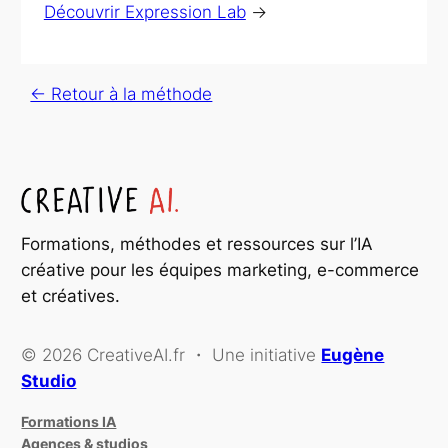
Découvrir Expression Lab
→
← Retour à la méthode
Formations, méthodes et ressources sur l’IA
créative pour les équipes marketing, e-commerce
et créatives.
© 2026 CreativeAI.fr ・ Une initiative
Eugène
Studio
Formations IA
Agences & studios