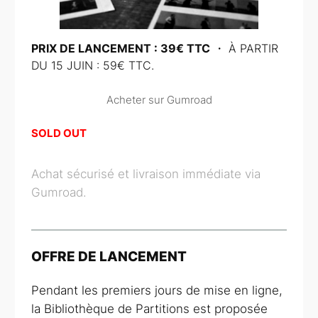
PRIX DE LANCEMENT : 39€ TTC
・ À PARTIR
DU 15 JUIN : 59€ TTC.
Acheter sur Gumroad
SOLD OUT
Achat sécurisé et livraison immédiate via
Gumroad.
OFFRE DE LANCEMENT
Pendant les premiers jours de mise en ligne,
la Bibliothèque de Partitions est proposée