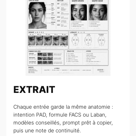
EXTRAIT
Chaque entrée garde la même anatomie :
intention PAD, formule FACS ou Laban,
modèles conseillés, prompt prêt à copier,
puis une note de continuité.