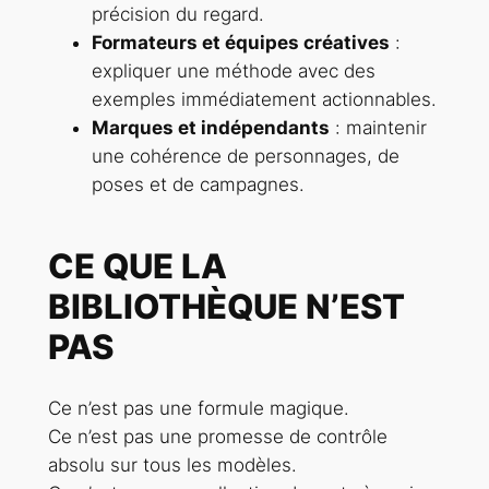
précision du regard.
Formateurs et équipes créatives
:
expliquer une méthode avec des
exemples immédiatement actionnables.
Marques et indépendants
: maintenir
une cohérence de personnages, de
poses et de campagnes.
CE QUE LA
BIBLIOTHÈQUE N’EST
PAS
Ce n’est pas une formule magique.
Ce n’est pas une promesse de contrôle
absolu sur tous les modèles.