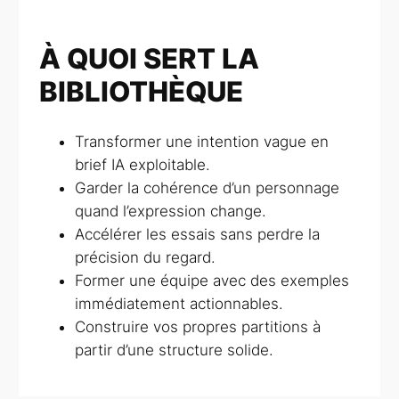
À QUOI SERT LA
BIBLIOTHÈQUE
Transformer une intention vague en
brief IA exploitable.
Garder la cohérence d’un personnage
quand l’expression change.
Accélérer les essais sans perdre la
précision du regard.
Former une équipe avec des exemples
immédiatement actionnables.
Construire vos propres partitions à
partir d’une structure solide.