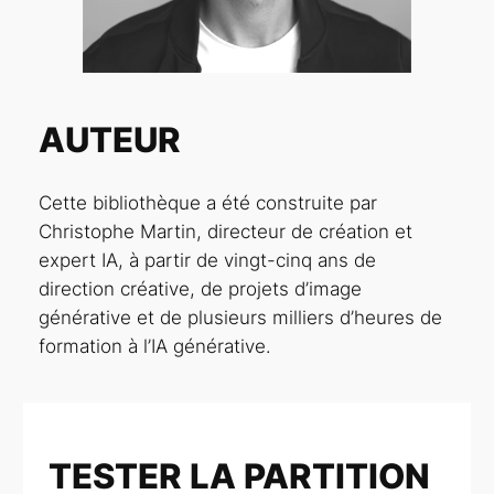
AUTEUR
Cette bibliothèque a été construite par
Christophe Martin, directeur de création et
expert IA, à partir de vingt-cinq ans de
direction créative, de projets d’image
générative et de plusieurs milliers d’heures de
formation à l’IA générative.
TESTER LA PARTITION