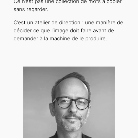
Ce n’est pas une collection de mots à copier
sans regarder.
C’est un atelier de direction : une manière de
décider ce que l’image doit faire avant de
demander à la machine de le produire.