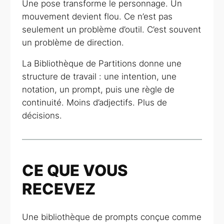
Une pose transforme le personnage. Un
mouvement devient flou. Ce n’est pas
seulement un problème d’outil. C’est souvent
un problème de direction.
La Bibliothèque de Partitions donne une
structure de travail : une intention, une
notation, un prompt, puis une règle de
continuité. Moins d’adjectifs. Plus de
décisions.
CE QUE VOUS
RECEVEZ
Une bibliothèque de prompts conçue comme