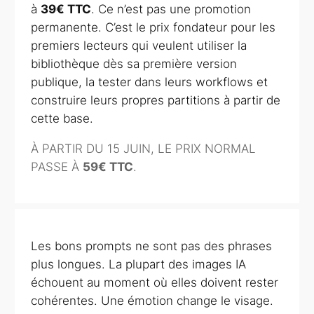
à
39€ TTC
. Ce n’est pas une promotion
permanente. C’est le prix fondateur pour les
premiers lecteurs qui veulent utiliser la
bibliothèque dès sa première version
publique, la tester dans leurs workflows et
construire leurs propres partitions à partir de
cette base.
À PARTIR DU 15 JUIN, LE PRIX NORMAL
PASSE À
59€ TTC
.
Les bons prompts ne sont pas des phrases
plus longues. La plupart des images IA
échouent au moment où elles doivent rester
cohérentes. Une émotion change le visage.