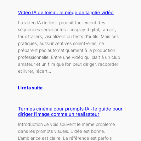
Vidéo IA de loisir : le piège de la jolie vidéo
La vidéo IA de loisir produit facilement des
séquences séduisantes : cosplay digital, fan art,
faux trailers, visualizers ou tests d’outils. Mais ces
pratiques, aussi inventives soient-elles, ne
préparent pas automatiquement à la production
professionnelle. Entre une vidéo qui plaît à un club
amateur et un film que l’on peut diriger, raccorder
et livrer, l’écart…
Lire la suite
Termes cinéma pour prompts IA : le guide pour
diriger l’image comme un réalisateur
Introduction Je vois souvent le même problème
dans les prompts visuels. L’idée est bonne.
L’ambiance est claire. La référence est parfois