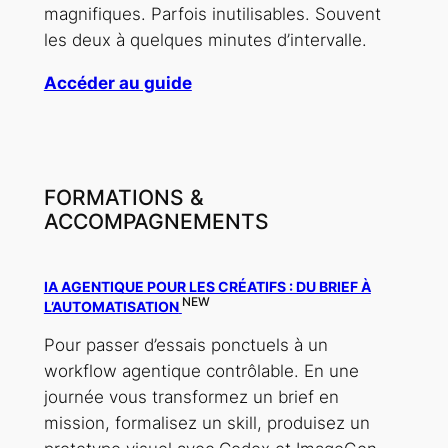
magnifiques. Parfois inutilisables. Souvent
les deux à quelques minutes d’intervalle.
Accéder au guide
FORMATIONS &
ACCOMPAGNEMENTS
IA AGENTIQUE POUR LES CRÉATIFS : DU BRIEF À
NEW
L’AUTOMATISATION
Pour passer d’essais ponctuels à un
workflow agentique contrôlable. En une
journée vous transformez un brief en
mission, formalisez un skill, produisez un