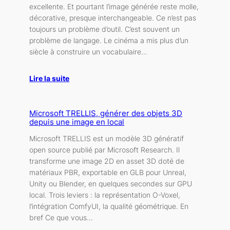
excellente. Et pourtant l’image générée reste molle,
décorative, presque interchangeable. Ce n’est pas
toujours un problème d’outil. C’est souvent un
problème de langage. Le cinéma a mis plus d’un
siècle à construire un vocabulaire…
Lire la suite
Microsoft TRELLIS, générer des objets 3D
depuis une image en local
Microsoft TRELLIS est un modèle 3D génératif
open source publié par Microsoft Research. Il
transforme une image 2D en asset 3D doté de
matériaux PBR, exportable en GLB pour Unreal,
Unity ou Blender, en quelques secondes sur GPU
local. Trois leviers : la représentation O-Voxel,
l’intégration ComfyUI, la qualité géométrique. En
bref Ce que vous…