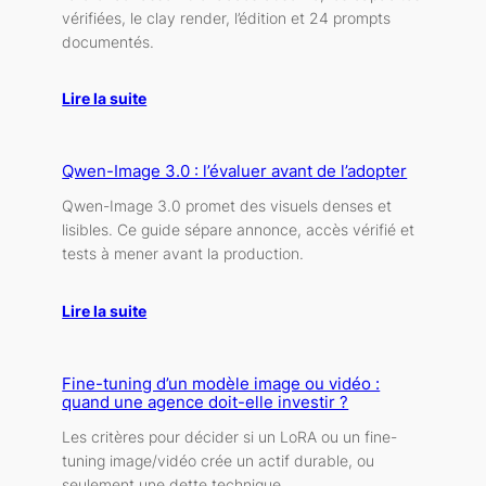
vérifiées, le clay render, l’édition et 24 prompts
documentés.
Lire la suite
Qwen-Image 3.0 : l’évaluer avant de l’adopter
Qwen-Image 3.0 promet des visuels denses et
lisibles. Ce guide sépare annonce, accès vérifié et
tests à mener avant la production.
Lire la suite
Fine-tuning d’un modèle image ou vidéo :
quand une agence doit-elle investir ?
Les critères pour décider si un LoRA ou un fine-
tuning image/vidéo crée un actif durable, ou
seulement une dette technique.