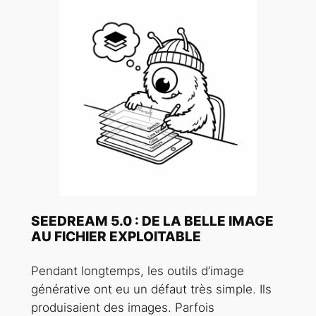
SEEDREAM 5.0 : DE LA BELLE IMAGE
AU FICHIER EXPLOITABLE
Pendant longtemps, les outils d’image
générative ont eu un défaut très simple. Ils
produisaient des images. Parfois