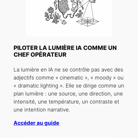
PILOTER LA LUMIÈRE IA COMME UN
CHEF OPÉRATEUR
La lumière en IA ne se contrôle pas avec des
adjectifs comme « cinematic », « moody » ou
« dramatic lighting ». Elle se dirige comme un
plan lumière : une source, une direction, une
intensité, une température, un contraste et
une intention narrative.
Accéder au guide