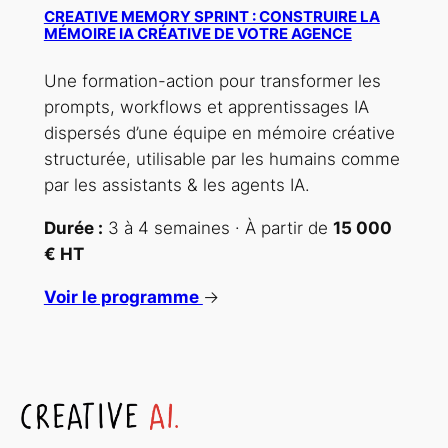
CREATIVE MEMORY SPRINT : CONSTRUIRE LA
MÉMOIRE IA CRÉATIVE DE VOTRE AGENCE
Une formation-action pour transformer les
prompts, workflows et apprentissages IA
dispersés d’une équipe en mémoire créative
structurée, utilisable par les humains comme
par les assistants & les agents IA.
Durée :
3 à 4 semaines · À partir de
15 000
€ HT
Voir le programme
→