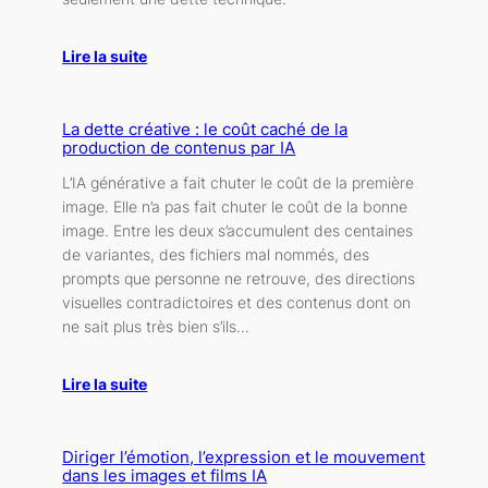
Lire la suite
La dette créative : le coût caché de la
production de contenus par IA
L’IA générative a fait chuter le coût de la première
image. Elle n’a pas fait chuter le coût de la bonne
image. Entre les deux s’accumulent des centaines
de variantes, des fichiers mal nommés, des
prompts que personne ne retrouve, des directions
visuelles contradictoires et des contenus dont on
ne sait plus très bien s’ils…
Lire la suite
Diriger l’émotion, l’expression et le mouvement
dans les images et films IA