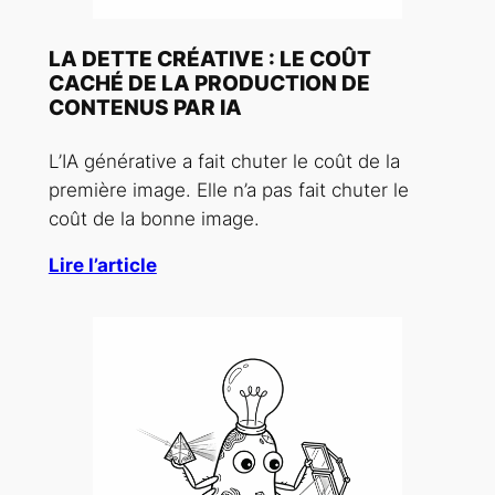
LA DETTE CRÉATIVE : LE COÛT
CACHÉ DE LA PRODUCTION DE
CONTENUS PAR IA
L’IA générative a fait chuter le coût de la
première image. Elle n’a pas fait chuter le
coût de la bonne image.
Lire l’article