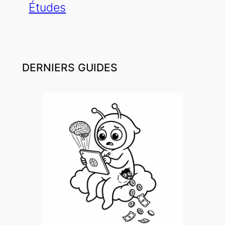
Études
DERNIERS GUIDES