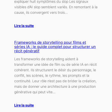
expliquer huit symptômes du slop Les signaux
visibles d’AI slop semblent variés. En remontant à la
cause, ils convergent vers trois…
Lire la suite
Frameworks de storytelling pour films et
séries IA : le guide complet pour structurer un
récit génératif
Les frameworks de storytelling aident à
transformer une idée de film ou de série IA en récit
cohérent. Ils structurent le désir du personnage, le
conflit, les scènes, le rythme, les prompts et la
continuité. Leur rôle n’est pas de brider la création,
mais de donner une architecture à une production
générative qui peut vite…
Lire la suite