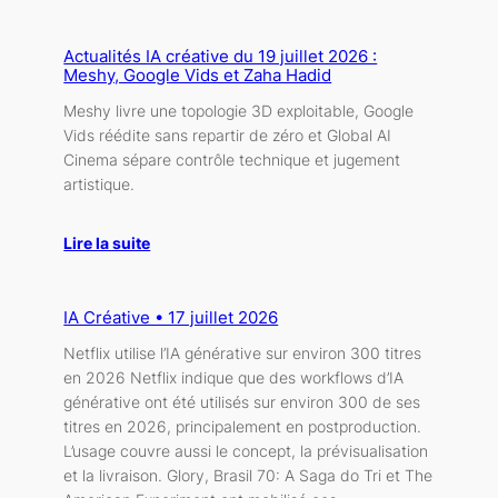
Actualités IA créative du 19 juillet 2026 :
Meshy, Google Vids et Zaha Hadid
Meshy livre une topologie 3D exploitable, Google
Vids réédite sans repartir de zéro et Global AI
Cinema sépare contrôle technique et jugement
artistique.
Lire la suite
IA Créative • 17 juillet 2026
Netflix utilise l’IA générative sur environ 300 titres
en 2026 Netflix indique que des workflows d’IA
générative ont été utilisés sur environ 300 de ses
titres en 2026, principalement en postproduction.
L’usage couvre aussi le concept, la prévisualisation
et la livraison. Glory, Brasil 70: A Saga do Tri et The