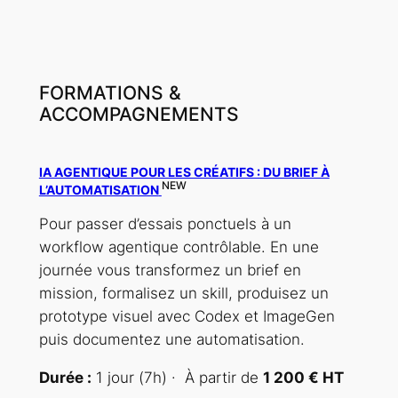
FORMATIONS &
ACCOMPAGNEMENTS
IA AGENTIQUE POUR LES CRÉATIFS : DU BRIEF À
NEW
L’AUTOMATISATION
Pour passer d’essais ponctuels à un
workflow agentique contrôlable. En une
journée vous transformez un brief en
mission, formalisez un skill, produisez un
prototype visuel avec Codex et ImageGen
puis documentez une automatisation.
Durée :
1 jour (7h) · À partir de
1 200 € HT