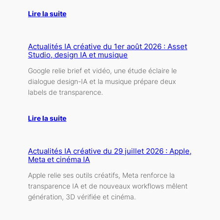
Lire la suite
Actualités IA créative du 1er août 2026 : Asset
Studio, design IA et musique
Google relie brief et vidéo, une étude éclaire le
dialogue design-IA et la musique prépare deux
labels de transparence.
Lire la suite
Actualités IA créative du 29 juillet 2026 : Apple,
Meta et cinéma IA
Apple relie ses outils créatifs, Meta renforce la
transparence IA et de nouveaux workflows mêlent
génération, 3D vérifiée et cinéma.