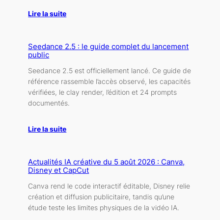
Lire la suite
Seedance 2.5 : le guide complet du lancement
public
Seedance 2.5 est officiellement lancé. Ce guide de
référence rassemble l’accès observé, les capacités
vérifiées, le clay render, l’édition et 24 prompts
documentés.
Lire la suite
Actualités IA créative du 5 août 2026 : Canva,
Disney et CapCut
Canva rend le code interactif éditable, Disney relie
création et diffusion publicitaire, tandis qu’une
étude teste les limites physiques de la vidéo IA.