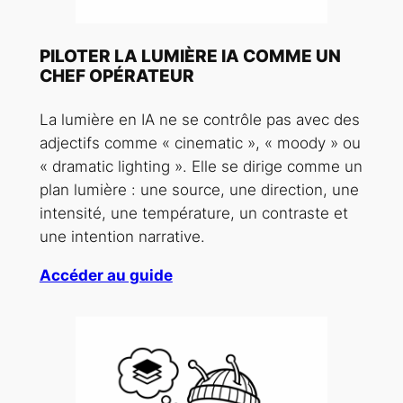
PILOTER LA LUMIÈRE IA COMME UN
CHEF OPÉRATEUR
La lumière en IA ne se contrôle pas avec des
adjectifs comme « cinematic », « moody » ou
« dramatic lighting ». Elle se dirige comme un
plan lumière : une source, une direction, une
intensité, une température, un contraste et
une intention narrative.
Accéder au guide