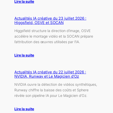
Lire la suite
Actualités IA créative du 23 juillet 2026 :
Higgsfield, OSVE et SOCAN
Higgsfield structure la direction d’image, OSVE
accélère le montage vidéo et la SOCAN prépare
l’attribution des œuvres utilisées par l’IA.
Lire la suite
Actualités IA créative du 22 juillet 2026 :
NVIDIA, Runway et Le Magicien d’Oz
NVIDIA ouvre la détection de vidéos synthétiques,
Runway chiffre la baisse des coûts et Sphere
révèle son pipeline IA pour Le Magicien d’Oz.
Lire la suite