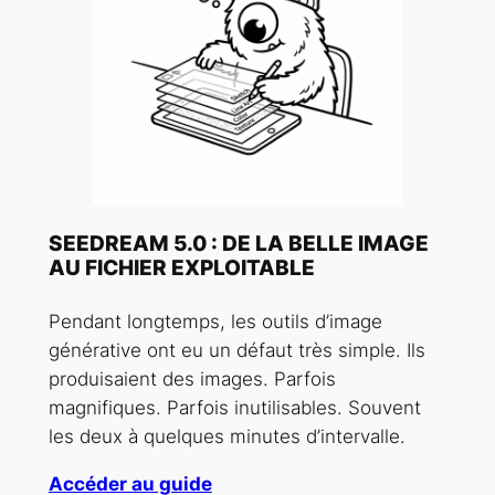
SEEDREAM 5.0 : DE LA BELLE IMAGE
AU FICHIER EXPLOITABLE
Pendant longtemps, les outils d’image
générative ont eu un défaut très simple. Ils
produisaient des images. Parfois
magnifiques. Parfois inutilisables. Souvent
les deux à quelques minutes d’intervalle.
Accéder au guide