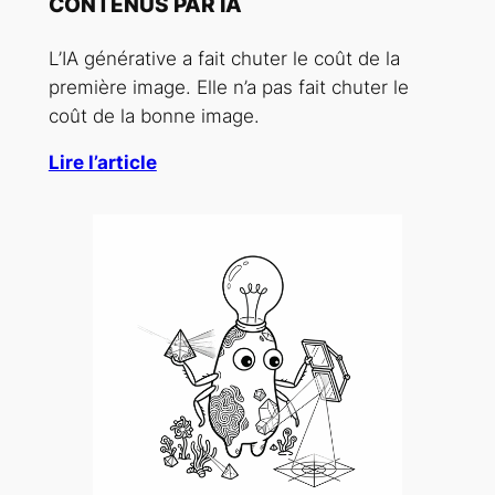
CONTENUS PAR IA
L’IA générative a fait chuter le coût de la
première image. Elle n’a pas fait chuter le
coût de la bonne image.
Lire l’article