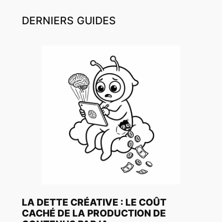
DERNIERS GUIDES
LA DETTE CRÉATIVE : LE COÛT
CACHÉ DE LA PRODUCTION DE