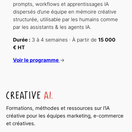
prompts, workflows et apprentissages IA
dispersés d’une équipe en mémoire créative
structurée, utilisable par les humains comme
par les assistants & les agents IA.
Durée :
3 à 4 semaines · À partir de
15 000
€ HT
Voir le programme
→
Formations, méthodes et ressources sur l’IA
créative pour les équipes marketing, e-commerce
et créatives.