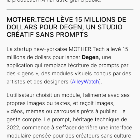
MOTHER.TECH LÈVE 15 MILLIONS DE
DOLLARS POUR DEGEN, UN STUDIO
CRÉATIF SANS PROMPTS
La startup new-yorkaise MOTHER.Tech a levé 15
millions de dollars pour lancer
Degen
, une
application qui remplace l’écriture de prompts par
des « gens », des modules visuels conçus par des
artistes et des designers (
AlleyWatch
).
L’utilisateur choisit un module, l’alimente avec ses
propres images ou textes, et reçoit images,
vidéos, mèmes ou carrousels prêts à publier. Le
geste compte. Le prompt, héritage technique de
2022, commence à s’effacer derrière une interface
modulaire pensée pour des créateurs sans culture