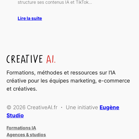
structure ses contenus IA et TikTok…
Lire la suite
Formations, méthodes et ressources sur l’IA
créative pour les équipes marketing, e-commerce
et créatives.
© 2026 CreativeAI.fr ・ Une initiative
Eugène
Studio
Formations IA
Agences & studios