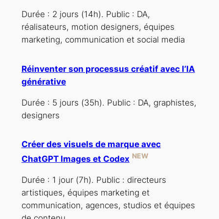
Durée : 2 jours (14h). Public : DA,
réalisateurs, motion designers, équipes
marketing, communication et social media
Réinventer son processus créatif avec l’IA
générative
Durée : 5 jours (35h). Public : DA, graphistes,
designers
Créer des visuels de marque avec
NEW
ChatGPT Images et Codex
Durée : 1 jour (7h). Public : directeurs
artistiques, équipes marketing et
communication, agences, studios et équipes
de contenu