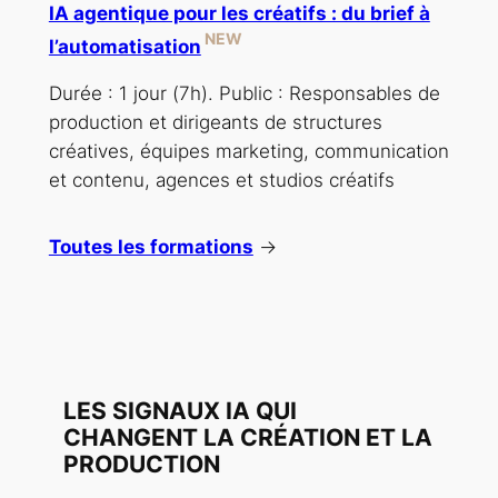
IA agentique pour les créatifs : du brief à
NEW
l’automatisation
Durée : 1 jour (7h). Public : Responsables de
production et dirigeants de structures
créatives, équipes marketing, communication
et contenu, agences et studios créatifs
Toutes les formations
→
LES SIGNAUX IA QUI
CHANGENT LA CRÉATION ET LA
PRODUCTION