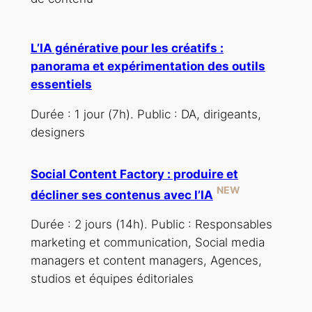
L’IA générative pour les créatifs :
panorama et expérimentation des outils
essentiels
Durée : 1 jour (7h). Public : DA, dirigeants,
designers
Social Content Factory : produire et
NEW
décliner ses contenus avec l’IA
Durée : 2 jours (14h). Public : Responsables
marketing et communication, Social media
managers et content managers, Agences,
studios et équipes éditoriales