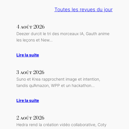
Toutes les revues du jour
4 août 2026
Deezer durcit le tri des morceaux IA, Gauth anime
les leçons et New…
Lire la suite
3 août 2026
Suno et Krea rapprochent image et intention,
tandis qu’Amazon, WPP et un hackathon…
Lire la suite
2 août 2026
Hedra rend la création vidéo collaborative, Coty