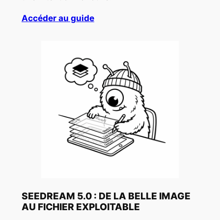
Accéder au guide
SEEDREAM 5.0 : DE LA BELLE IMAGE
AU FICHIER EXPLOITABLE