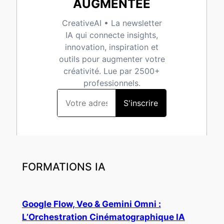
FORMATIONS IA
Google Flow, Veo & Gemini Omni :
L’Orchestration Cinématographique IA