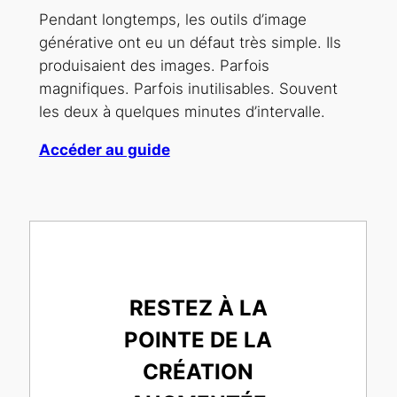
Pendant longtemps, les outils d’image
générative ont eu un défaut très simple. Ils
produisaient des images. Parfois
magnifiques. Parfois inutilisables. Souvent
les deux à quelques minutes d’intervalle.
Accéder au guide