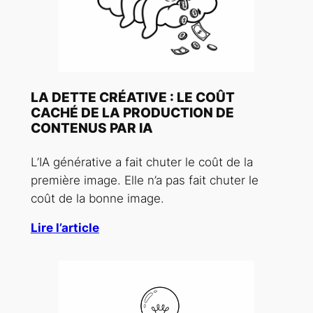
LA DETTE CRÉATIVE : LE COÛT
CACHÉ DE LA PRODUCTION DE
CONTENUS PAR IA
L’IA générative a fait chuter le coût de la
première image. Elle n’a pas fait chuter le
coût de la bonne image.
Lire l’article