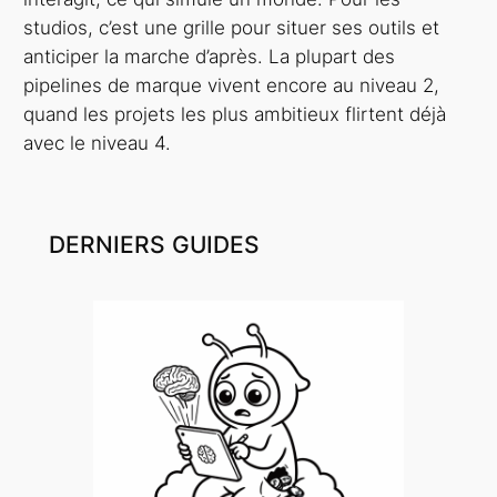
studios, c’est une grille pour situer ses outils et
anticiper la marche d’après. La plupart des
pipelines de marque vivent encore au niveau 2,
quand les projets les plus ambitieux flirtent déjà
avec le niveau 4.
DERNIERS GUIDES