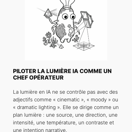
PILOTER LA LUMIÈRE IA COMME UN
CHEF OPÉRATEUR
La lumière en IA ne se contrôle pas avec des
adjectifs comme « cinematic », « moody » ou
« dramatic lighting ». Elle se dirige comme un
plan lumière : une source, une direction, une
intensité, une température, un contraste et
une intention narrative.