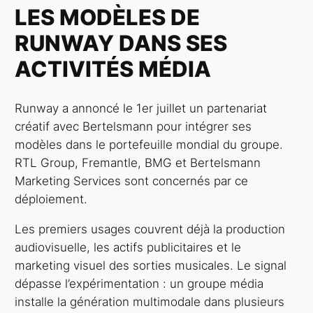
LES MODÈLES DE
RUNWAY DANS SES
ACTIVITÉS MÉDIA
Runway a annoncé le 1er juillet un partenariat
créatif avec Bertelsmann pour intégrer ses
modèles dans le portefeuille mondial du groupe.
RTL Group, Fremantle, BMG et Bertelsmann
Marketing Services sont concernés par ce
déploiement.
Les premiers usages couvrent déjà la production
audiovisuelle, les actifs publicitaires et le
marketing visuel des sorties musicales. Le signal
dépasse l’expérimentation : un groupe média
installe la génération multimodale dans plusieurs