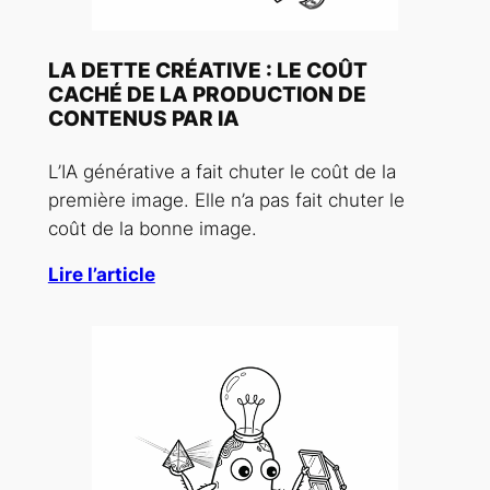
LA DETTE CRÉATIVE : LE COÛT
CACHÉ DE LA PRODUCTION DE
CONTENUS PAR IA
L’IA générative a fait chuter le coût de la
première image. Elle n’a pas fait chuter le
coût de la bonne image.
Lire l’article