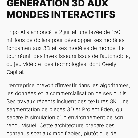
GÉNÉRATION 3D AUX
MONDES INTERACTIFS
Tripo AI a annoncé le 2 juillet une levée de 150
millions de dollars pour développer ses modèles
fondamentaux 3D et ses modèles de monde. Le
tour réunit des investisseurs issus de l’automobile,
du jeu vidéo et des technologies, dont Geely
Capital.
L’entreprise prévoit d’investir dans les algorithmes,
les données et la commercialisation de ses outils.
Ses travaux récents incluent des textures 8K, une
segmentation de pièces 3D et Project Eden, qui
sépare la simulation d’un environnement de son
rendu visuel. Cette architecture prépare des
contenus spatiaux modifiables, plutôt que de