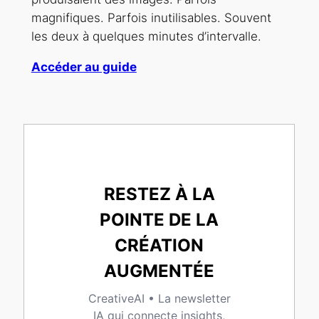
magnifiques. Parfois inutilisables. Souvent
les deux à quelques minutes d’intervalle.
Accéder au guide