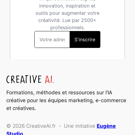
Formations, méthodes et ressources sur l’IA
créative pour les équipes marketing, e-commerce
et créatives.
© 2026 CreativeAI.fr ・ Une initiative
Eugène
Studio