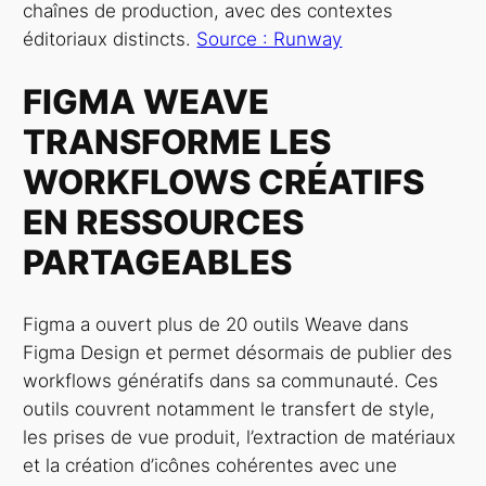
chaînes de production, avec des contextes
éditoriaux distincts.
Source : Runway
FIGMA WEAVE
TRANSFORME LES
WORKFLOWS CRÉATIFS
EN RESSOURCES
PARTAGEABLES
Figma a ouvert plus de 20 outils Weave dans
Figma Design et permet désormais de publier des
workflows génératifs dans sa communauté. Ces
outils couvrent notamment le transfert de style,
les prises de vue produit, l’extraction de matériaux
et la création d’icônes cohérentes avec une