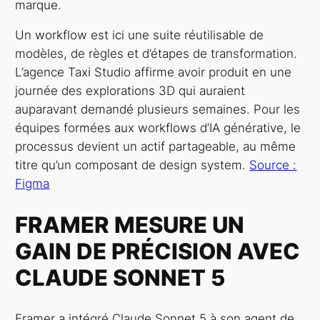
marque.
Un workflow est ici une suite réutilisable de
modèles, de règles et d’étapes de transformation.
L’agence Taxi Studio affirme avoir produit en une
journée des explorations 3D qui auraient
auparavant demandé plusieurs semaines. Pour les
équipes formées aux workflows d’IA générative, le
processus devient un actif partageable, au même
titre qu’un composant de design system.
Source :
Figma
FRAMER MESURE UN
GAIN DE PRÉCISION AVEC
CLAUDE SONNET 5
Framer a intégré Claude Sonnet 5 à son agent de