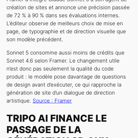
création de sites et annonce une précision passée
de 72 % à 90 % dans ses évaluations internes.
L’éditeur observe de meilleurs choix de mise en
page, de typographie et de direction visuelle que
son modèle précédent.
Sonnet 5 consomme aussi moins de crédits que
Sonnet 4.6 selon Framer. Le changement utile
n’est donc pas seulement la qualité du code
produit : le modèle pose davantage de questions
de design avant d’exécuter, ce qui rapproche la
génération de site d’un dialogue de direction
artistique.
Source : Framer
TRIPO AI FINANCE LE
PASSAGE DE LA