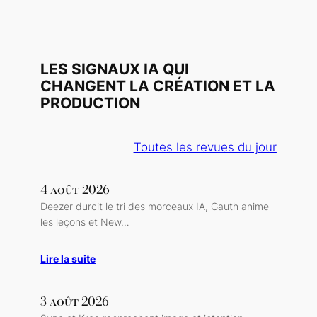
LES SIGNAUX IA QUI
CHANGENT LA CRÉATION ET LA
PRODUCTION
Toutes les revues du jour
4 août 2026
Deezer durcit le tri des morceaux IA, Gauth anime
les leçons et New…
Lire la suite
3 août 2026