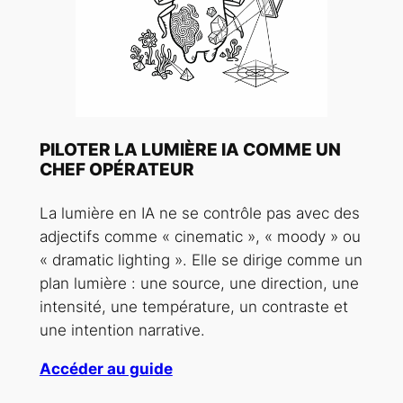
PILOTER LA LUMIÈRE IA COMME UN
CHEF OPÉRATEUR
La lumière en IA ne se contrôle pas avec des
adjectifs comme « cinematic », « moody » ou
« dramatic lighting ». Elle se dirige comme un
plan lumière : une source, une direction, une
intensité, une température, un contraste et
une intention narrative.
Accéder au guide