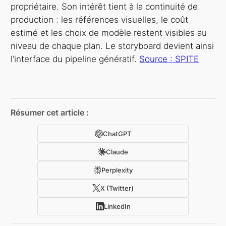
propriétaire. Son intérêt tient à la continuité de
production : les références visuelles, le coût
estimé et les choix de modèle restent visibles au
niveau de chaque plan. Le storyboard devient ainsi
l’interface du pipeline génératif.
Source : SPITE
Résumer cet article :
ChatGPT
Claude
Perplexity
X (Twitter)
LinkedIn