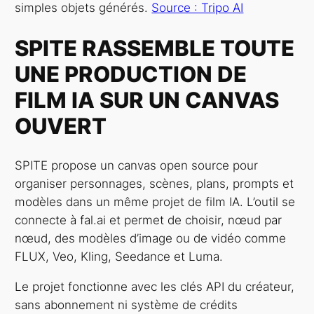
simples objets générés.
Source : Tripo AI
SPITE RASSEMBLE TOUTE
UNE PRODUCTION DE
FILM IA SUR UN CANVAS
OUVERT
SPITE propose un canvas open source pour
organiser personnages, scènes, plans, prompts et
modèles dans un même projet de film IA. L’outil se
connecte à fal.ai et permet de choisir, nœud par
nœud, des modèles d’image ou de vidéo comme
FLUX, Veo, Kling, Seedance et Luma.
Le projet fonctionne avec les clés API du créateur,
sans abonnement ni système de crédits