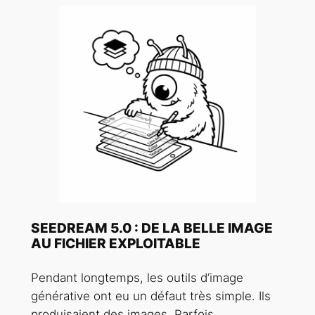
SEEDREAM 5.0 : DE LA BELLE IMAGE
AU FICHIER EXPLOITABLE
Pendant longtemps, les outils d’image
générative ont eu un défaut très simple. Ils
produisaient des images. Parfois